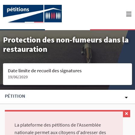
Protection des non-fumeurs dans la
restauration
Date limite de recueil des signatures
19/06/2029
PÉTITION
La plateforme des pétitions de l'Assemblée
nationale permet aux citoyens d'adresser des