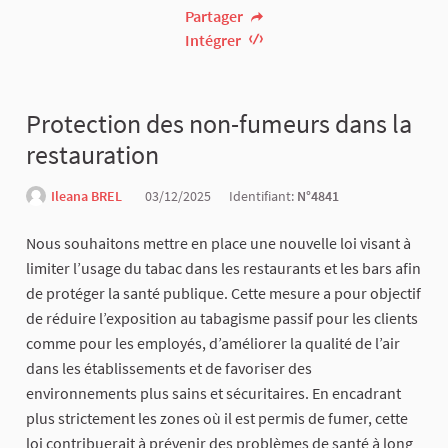
Partager
Intégrer
Protection des non-fumeurs dans la
restauration
Ileana BREL
03/12/2025
Identifiant:
N°4841
Nous souhaitons mettre en place une nouvelle loi visant à
limiter l’usage du tabac dans les restaurants et les bars afin
de protéger la santé publique. Cette mesure a pour objectif
de réduire l’exposition au tabagisme passif pour les clients
comme pour les employés, d’améliorer la qualité de l’air
dans les établissements et de favoriser des
environnements plus sains et sécuritaires. En encadrant
plus strictement les zones où il est permis de fumer, cette
loi contribuerait à prévenir des problèmes de santé à long