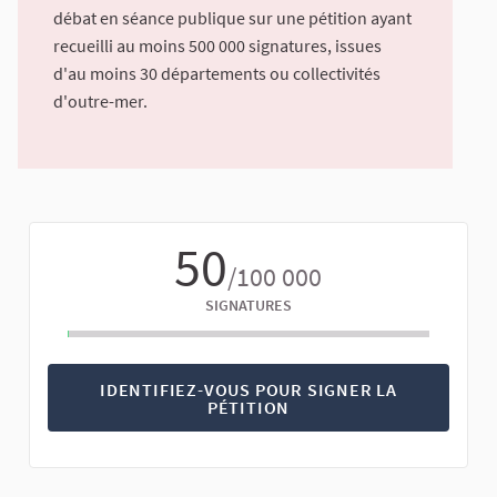
débat en séance publique sur une pétition ayant
recueilli au moins 500 000 signatures, issues
d'au moins 30 départements ou collectivités
d'outre-mer.
50
/100 000
SIGNATURES
IDENTIFIEZ-VOUS POUR SIGNER LA
PÉTITION