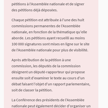
pétitions à l'Assemblée nationale et de signer
des pétitions déjà déposées.
Chaque pétition est attribuée à l'une des huit
commissions permanentes de l'Assemblée
nationale, en fonction de la thématique qu'elle
aborde. Les pétitions ayant recueilli au moins
100 000 signatures sont mises en ligne sur le site
de l'Assemblée nationale pour plus de visibilité.
Après attribution de la pétition à une
commission, les députés de la commission
désignent un député-rapporteur qui propose
ensuite soit d'examiner le texte au cours d'un
débat faisant l'objet d'un rapport parlementaire,
soit de classer la pétition.
La Conférence des présidents de l'Assemblée
nationale peut également décider d'organiser un