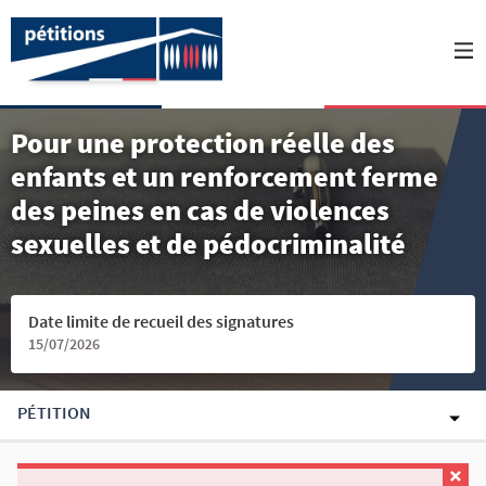
Pour une protection réelle des
enfants et un renforcement ferme
des peines en cas de violences
sexuelles et de pédocriminalité
Date limite de recueil des signatures
15/07/2026
PÉTITION