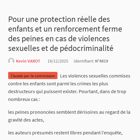
Pour une protection réelle des
enfants et un renforcement ferme
des peines en cas de violences
sexuelles et de pédocriminalité
Kevin VAROT
19/12/2025
Identifiant:
N°4819
Les violences sexuelles commises
Classée par la commission
contre les enfants sont parmi les crimes les plus
destructeurs qui puissent exister. Pourtant, dans de trop
nombreux cas :
les peines prononcées semblent dérisoires au regard de la
gravité des actes,
les auteurs présumés restent libres pendant l’enquête,