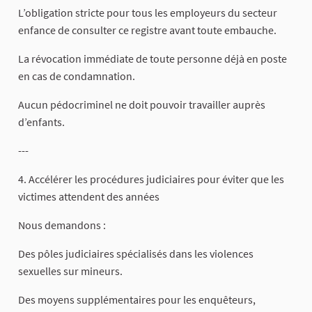
L’obligation stricte pour tous les employeurs du secteur
enfance de consulter ce registre avant toute embauche.
La révocation immédiate de toute personne déjà en poste
en cas de condamnation.
Aucun pédocriminel ne doit pouvoir travailler auprès
d’enfants.
---
4. Accélérer les procédures judiciaires pour éviter que les
victimes attendent des années
Nous demandons :
Des pôles judiciaires spécialisés dans les violences
sexuelles sur mineurs.
Des moyens supplémentaires pour les enquêteurs,