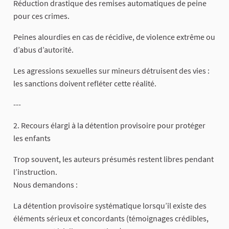
Réduction drastique des remises automatiques de peine
pour ces crimes.
Peines alourdies en cas de récidive, de violence extrême ou
d’abus d’autorité.
Les agressions sexuelles sur mineurs détruisent des vies :
les sanctions doivent refléter cette réalité.
---
2. Recours élargi à la détention provisoire pour protéger
les enfants
Trop souvent, les auteurs présumés restent libres pendant
l’instruction.
Nous demandons :
La détention provisoire systématique lorsqu’il existe des
éléments sérieux et concordants (témoignages crédibles,