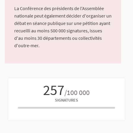
La Conférence des présidents de l'Assemblée
nationale peut également décider d'organiser un
débat en séance publique sur une pétition ayant
recueilli au moins 500 000 signatures, issues
d'au moins 30 départements ou collectivités
d'outre-mer.
257
/100 000
SIGNATURES