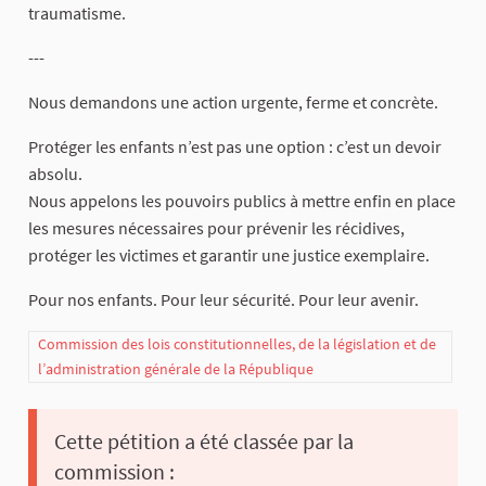
traumatisme.
---
Nous demandons une action urgente, ferme et concrète.
Protéger les enfants n’est pas une option : c’est un devoir
absolu.
Nous appelons les pouvoirs publics à mettre enfin en place
les mesures nécessaires pour prévenir les récidives,
protéger les victimes et garantir une justice exemplaire.
Pour nos enfants. Pour leur sécurité. Pour leur avenir.
Commission des lois constitutionnelles, de la législation et de
l’administration générale de la République
Cette pétition a été classée par la
commission :