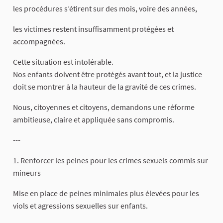
les procédures s’étirent sur des mois, voire des années,
les victimes restent insuffisamment protégées et
accompagnées.
Cette situation est intolérable.
Nos enfants doivent être protégés avant tout, et la justice
doit se montrer à la hauteur de la gravité de ces crimes.
Nous, citoyennes et citoyens, demandons une réforme
ambitieuse, claire et appliquée sans compromis.
---
1. Renforcer les peines pour les crimes sexuels commis sur
mineurs
Mise en place de peines minimales plus élevées pour les
viols et agressions sexuelles sur enfants.