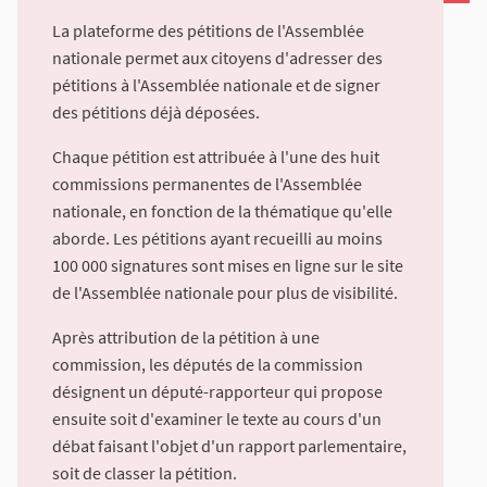
La plateforme des pétitions de l'Assemblée
nationale permet aux citoyens d'adresser des
pétitions à l'Assemblée nationale et de signer
des pétitions déjà déposées.
Chaque pétition est attribuée à l'une des huit
commissions permanentes de l'Assemblée
nationale, en fonction de la thématique qu'elle
aborde. Les pétitions ayant recueilli au moins
100 000 signatures sont mises en ligne sur le site
de l'Assemblée nationale pour plus de visibilité.
Après attribution de la pétition à une
commission, les députés de la commission
désignent un député-rapporteur qui propose
ensuite soit d'examiner le texte au cours d'un
débat faisant l'objet d'un rapport parlementaire,
soit de classer la pétition.