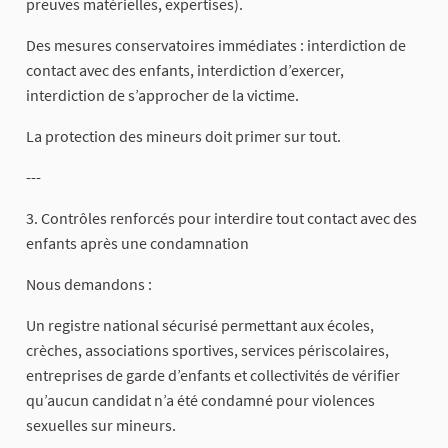
preuves matérielles, expertises).
Des mesures conservatoires immédiates : interdiction de
contact avec des enfants, interdiction d’exercer,
interdiction de s’approcher de la victime.
La protection des mineurs doit primer sur tout.
---
3. Contrôles renforcés pour interdire tout contact avec des
enfants après une condamnation
Nous demandons :
Un registre national sécurisé permettant aux écoles,
crèches, associations sportives, services périscolaires,
entreprises de garde d’enfants et collectivités de vérifier
qu’aucun candidat n’a été condamné pour violences
sexuelles sur mineurs.