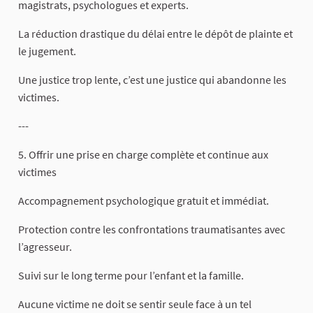
magistrats, psychologues et experts.
La réduction drastique du délai entre le dépôt de plainte et
le jugement.
Une justice trop lente, c’est une justice qui abandonne les
victimes.
---
5. Offrir une prise en charge complète et continue aux
victimes
Accompagnement psychologique gratuit et immédiat.
Protection contre les confrontations traumatisantes avec
l’agresseur.
Suivi sur le long terme pour l’enfant et la famille.
Aucune victime ne doit se sentir seule face à un tel