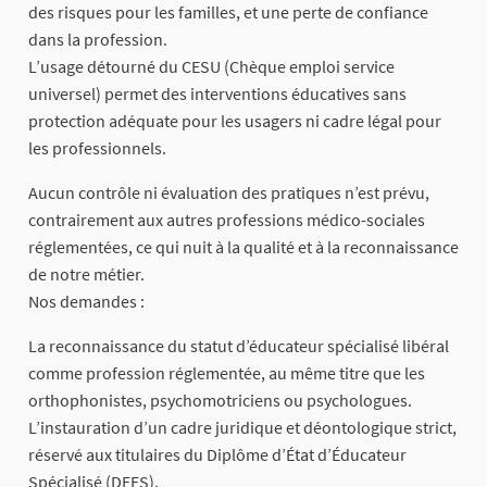
des risques pour les familles, et une perte de confiance
dans la profession.
L’usage détourné du CESU (Chèque emploi service
universel) permet des interventions éducatives sans
protection adéquate pour les usagers ni cadre légal pour
les professionnels.
Aucun contrôle ni évaluation des pratiques n’est prévu,
contrairement aux autres professions médico-sociales
réglementées, ce qui nuit à la qualité et à la reconnaissance
de notre métier.
Nos demandes :
La reconnaissance du statut d’éducateur spécialisé libéral
comme profession réglementée, au même titre que les
orthophonistes, psychomotriciens ou psychologues.
L’instauration d’un cadre juridique et déontologique strict,
réservé aux titulaires du Diplôme d’État d’Éducateur
Spécialisé (DEES).