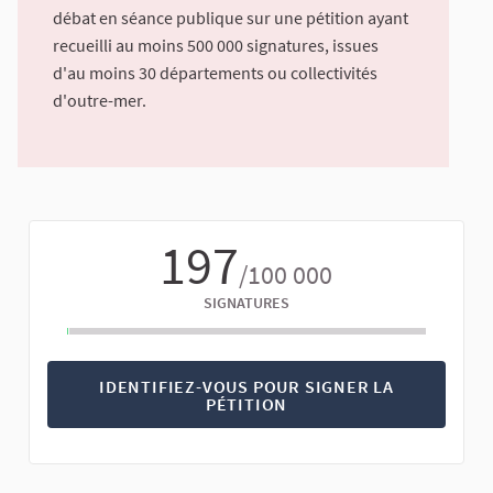
débat en séance publique sur une pétition ayant
recueilli au moins 500 000 signatures, issues
d'au moins 30 départements ou collectivités
d'outre-mer.
197
/100 000
SIGNATURES
IDENTIFIEZ-VOUS POUR SIGNER LA
PÉTITION