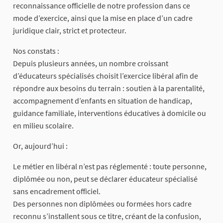
reconnaissance officielle de notre profession dans ce
mode d’exercice, ainsi que la mise en place d’un cadre
juridique clair, strict et protecteur.
Nos constats :
Depuis plusieurs années, un nombre croissant
d’éducateurs spécialisés choisit l’exercice libéral afin de
répondre aux besoins du terrain : soutien à la parentalité,
accompagnement d’enfants en situation de handicap,
guidance familiale, interventions éducatives à domicile ou
en milieu scolaire.
Or, aujourd’hui :
Le métier en libéral n’est pas réglementé : toute personne,
diplômée ou non, peut se déclarer éducateur spécialisé
sans encadrement officiel.
Des personnes non diplômées ou formées hors cadre
reconnu s’installent sous ce titre, créant de la confusion,