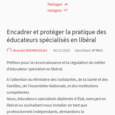
Partager
Intégrer
Encadrer et protéger la pratique des
éducateurs spécialisés en libéral
Romain BOURASSEAU
04/12/2025
Identifiant:
N°4811
Pétition pour la reconnaissance et la régulation du métier
d’éducateur spécialisé en libéral.
À l’attention du Ministère des Solidarités, de la Santé et des
Familles, de l’Assemblée Nationale, et des institutions
compétentes
Nous, éducateurs spécialisés diplômés d’État, exerçant en
libéral ou souhaitant nous installer en tant que
professionnels indépendants, demandons la