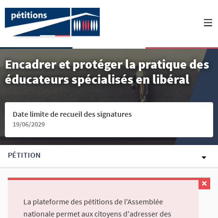
Encadrer et protéger la pratique des
éducateurs spécialisés en libéral
Date limite de recueil des signatures
19/06/2029
PÉTITION
La plateforme des pétitions de l'Assemblée
nationale permet aux citoyens d'adresser des