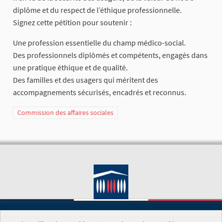
diplôme et du respect de l’éthique professionnelle.
Signez cette pétition pour soutenir :
Une profession essentielle du champ médico-social.
Des professionnels diplômés et compétents, engagés dans
une pratique éthique et de qualité.
Des familles et des usagers qui méritent des
accompagnements sécurisés, encadrés et reconnus.
Commission des affaires sociales