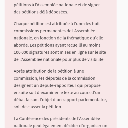
pétitions à l'Assemblée nationale et de signer
des pétitions déjà déposées.
Chaque pétition est attribuée à l'une des huit
commissions permanentes de l'Assemblée
nationale, en fonction de la thématique qu'elle
aborde. Les pétitions ayant recueilli au moins
100 000 signatures sont mises en ligne sur le site
de l'Assemblée nationale pour plus de visibilité.
Après attribution de la pétition à une
commission, les députés de la commission
désignent un député-rapporteur qui propose
ensuite soit d'examiner le texte au cours d'un
débat faisant l'objet d'un rapport parlementaire,
soit de classer la pétition.
La Conférence des présidents de l'Assemblée
nationale peut également décider d'organiser un