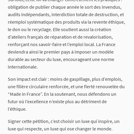
obligation de publier chaque année le sort des invendus,
audits indépendants, interdiction totale de destruction, et
réemploi systématique des produits via la revente éthique,
le don ou le recyclage. Elle soutient aussi la création
d’ateliers français de réparation et de revalorisation,
renforçant nos savoir-faire et l’emploi local. La France
deviendra ainsi le premier pays à imposer un modèle
durable au secteur du luxe, encourageant une norme
internationale.
Son impact est clair : moins de gaspillage, plus d’emplois,
une filière circulaire renforcée, et une fierté renouvelée du
“Made in France”. En la soutenant, nous défendons un
futur où l’excellence n’existe plus au détriment de
l’éthique.
Signer cette pétition, c’est choisir un luxe qui inspire, un
luxe qui respecte, un luxe qui ose changer le monde.