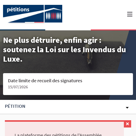
Ne plus détruire, enfin agir :
soutenez la Loi sur les Invendus du
Luxe.
Date limite de recueil des signatures
15/07/2026
PÉTITION
La plateforme des pétitions de l'Assemblée