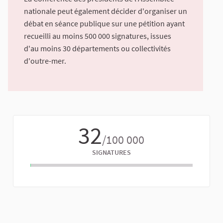
nationale peut également décider d'organiser un
débat en séance publique sur une pétition ayant
recueilli au moins 500 000 signatures, issues
d'au moins 30 départements ou collectivités
d'outre-mer.
32
/100 000
SIGNATURES