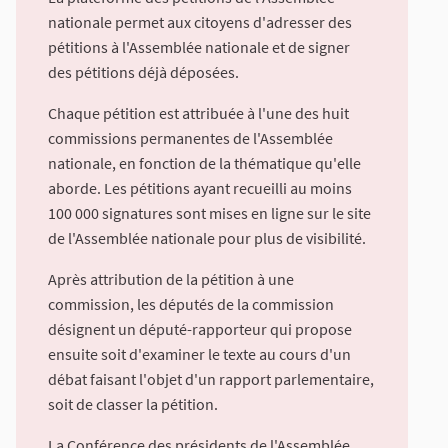
nationale permet aux citoyens d'adresser des
pétitions à l'Assemblée nationale et de signer
des pétitions déjà déposées.
Chaque pétition est attribuée à l'une des huit
commissions permanentes de l'Assemblée
nationale, en fonction de la thématique qu'elle
aborde. Les pétitions ayant recueilli au moins
100 000 signatures sont mises en ligne sur le site
de l'Assemblée nationale pour plus de visibilité.
Après attribution de la pétition à une
commission, les députés de la commission
désignent un député-rapporteur qui propose
ensuite soit d'examiner le texte au cours d'un
débat faisant l'objet d'un rapport parlementaire,
soit de classer la pétition.
La Conférence des présidents de l'Assemblée