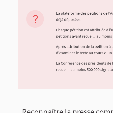
La plateforme des pétitions de l'
déjà déposées.
Chaque pétition est attribuée à l
pétitions ayant recueilli au moins 
Après attribution de la pétition 
d'examiner le texte au cours d'un 
La Conférence des présidents de 
recueilli au moins 500 000 signat
Reconnaître la presse comme