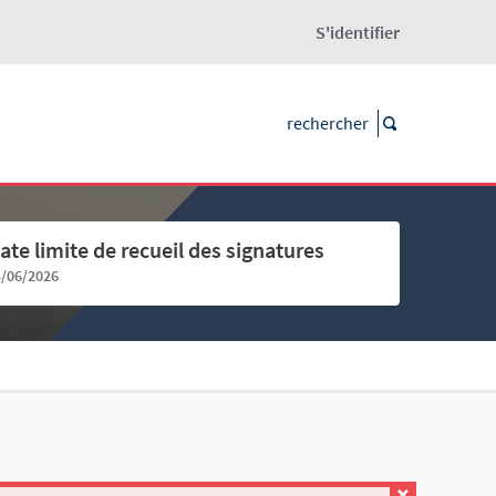
S'identifier
ate limite de recueil des signatures
4/06/2026