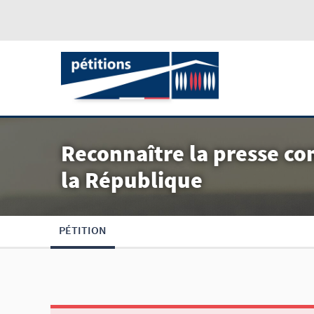
Reconnaître la presse co
la République
PÉTITION