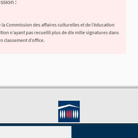
ssion :
la Commission des affaires culturelles et de l’éducation
ion n’ayant pas recueilli plus de dix mille signatures dans
un classement d’office.