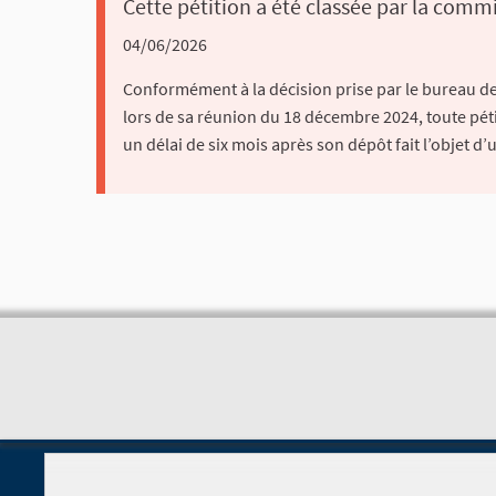
Cette pétition a été classée par la commi
04/06/2026
Conformément à la décision prise par le bureau de 
lors de sa réunion du 18 décembre 2024, toute pétit
un délai de six mois après son dépôt fait l’objet d’