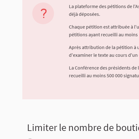
La plateforme des pétitions de l'
déjà déposées.
Chaque pétition est attribuée à l
pétitions ayant recueilli au moins 
Après attribution de la pétition 
d'examiner le texte au cours d'un 
La Conférence des présidents de 
recueilli au moins 500 000 signat
Limiter le nombre de bouti