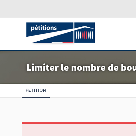
Limiter le nombre de bou
PÉTITION