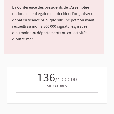
La Conférence des présidents de l'Assemblée
nationale peut également décider d'organiser un
débat en séance publique sur une pétition ayant
recueilli au moins 500 000 signatures, issues
d'au moins 30 départements ou collectivités
d'outre-mer.
136
/100 000
SIGNATURES