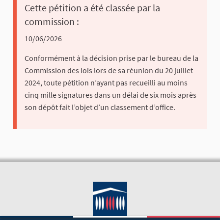
Cette pétition a été classée par la
commission :
10/06/2026
Conformément à la décision prise par le bureau de la
Commission des lois lors de sa réunion du 20 juillet
2024, toute pétition n’ayant pas recueilli au moins
cinq mille signatures dans un délai de six mois après
son dépôt fait l’objet d’un classement d’office.