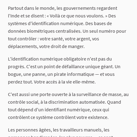
Partout dans le monde, les gouvernements regardent
l'Inde et se disent : « Voilà ce que nous voulons. » Des
systèmes d'identification numérique. Des bases de
données biométriques centralisées. Un seul numéro pour
tout contrôler : votre santé, votre argent, vos
déplacements, votre droit de manger.
L'identification numérique obligatoire n'est pas du
progrès. C'est un point de défaillance unique géant. Un
bogue, une panne, un pirate informatique — et vous
perdez tout. Votre accès à la vie elle-même.
C'est aussi une porte ouverte à la surveillance de masse, au
contrôle social, à la discrimination automatisée. Quand
tout dépend d'un identifiant numérique, ceux qui
contrôlent ce système contrôlent votre existence.
Les personnes âgées, les travailleurs manuels, les