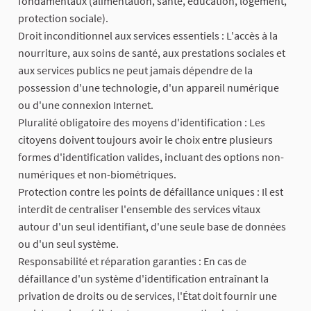
fondamentaux (alimentation, santé, éducation, logement,
protection sociale).
Droit inconditionnel aux services essentiels : L'accès à la
nourriture, aux soins de santé, aux prestations sociales et
aux services publics ne peut jamais dépendre de la
possession d'une technologie, d'un appareil numérique
ou d'une connexion Internet.
Pluralité obligatoire des moyens d'identification : Les
citoyens doivent toujours avoir le choix entre plusieurs
formes d'identification valides, incluant des options non-
numériques et non-biométriques.
Protection contre les points de défaillance uniques : Il est
interdit de centraliser l'ensemble des services vitaux
autour d'un seul identifiant, d'une seule base de données
ou d'un seul système.
Responsabilité et réparation garanties : En cas de
défaillance d'un système d'identification entraînant la
privation de droits ou de services, l'État doit fournir une