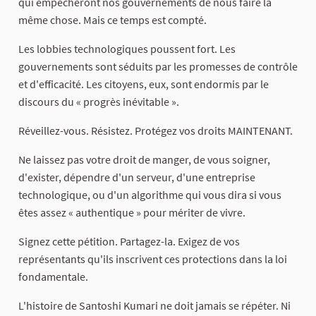
qui empêcheront nos gouvernements de nous faire la
même chose. Mais ce temps est compté.
Les lobbies technologiques poussent fort. Les
gouvernements sont séduits par les promesses de contrôle
et d'efficacité. Les citoyens, eux, sont endormis par le
discours du « progrès inévitable ».
Réveillez-vous. Résistez. Protégez vos droits MAINTENANT.
Ne laissez pas votre droit de manger, de vous soigner,
d'exister, dépendre d'un serveur, d'une entreprise
technologique, ou d'un algorithme qui vous dira si vous
êtes assez « authentique » pour mériter de vivre.
Signez cette pétition. Partagez-la. Exigez de vos
représentants qu'ils inscrivent ces protections dans la loi
fondamentale.
L'histoire de Santoshi Kumari ne doit jamais se répéter. Ni