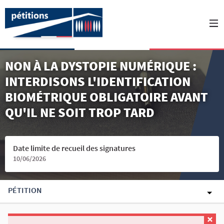
NON À LA DYSTOPIE NUMÉRIQUE :
INTERDISONS L'IDENTIFICATION
BIOMÉTRIQUE OBLIGATOIRE AVANT
QU'IL NE SOIT TROP TARD
Date limite de recueil des signatures
10/06/2026
PÉTITION