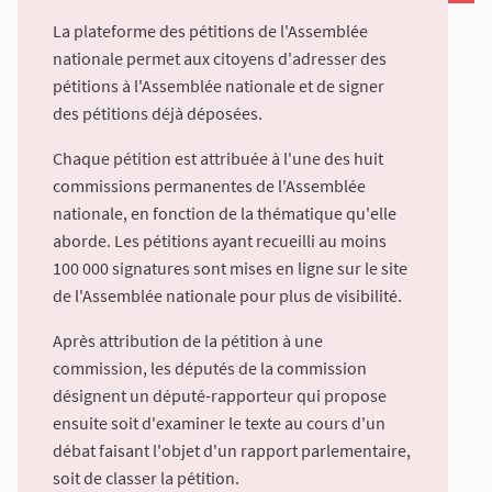
La plateforme des pétitions de l'Assemblée
nationale permet aux citoyens d'adresser des
pétitions à l'Assemblée nationale et de signer
des pétitions déjà déposées.
Chaque pétition est attribuée à l'une des huit
commissions permanentes de l'Assemblée
nationale, en fonction de la thématique qu'elle
aborde. Les pétitions ayant recueilli au moins
100 000 signatures sont mises en ligne sur le site
de l'Assemblée nationale pour plus de visibilité.
Après attribution de la pétition à une
commission, les députés de la commission
désignent un député-rapporteur qui propose
ensuite soit d'examiner le texte au cours d'un
débat faisant l'objet d'un rapport parlementaire,
soit de classer la pétition.