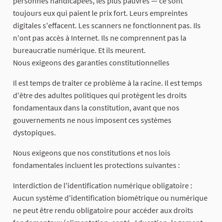
personnes handicapées, les plus pauvres — ce sont
toujours eux qui paient le prix fort. Leurs empreintes
digitales s'effacent. Les scanners ne fonctionnent pas. Ils
n'ont pas accès à Internet. Ils ne comprennent pas la
bureaucratie numérique. Et ils meurent.
Nous exigeons des garanties constitutionnelles
Il est temps de traiter ce problème à la racine. Il est temps
d'être des adultes politiques qui protègent les droits
fondamentaux dans la constitution, avant que nos
gouvernements ne nous imposent ces systèmes
dystopiques.
Nous exigeons que nos constitutions et nos lois
fondamentales incluent les protections suivantes :
Interdiction de l'identification numérique obligatoire :
Aucun système d'identification biométrique ou numérique
ne peut être rendu obligatoire pour accéder aux droits