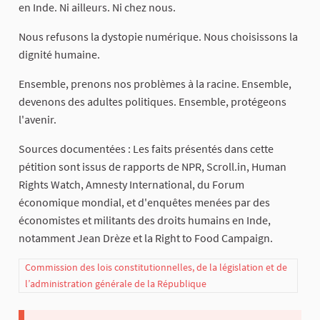
en Inde. Ni ailleurs. Ni chez nous.
Nous refusons la dystopie numérique. Nous choisissons la
dignité humaine.
Ensemble, prenons nos problèmes à la racine. Ensemble,
devenons des adultes politiques. Ensemble, protégeons
l'avenir.
Sources documentées : Les faits présentés dans cette
pétition sont issus de rapports de NPR, Scroll.in, Human
Rights Watch, Amnesty International, du Forum
économique mondial, et d'enquêtes menées par des
économistes et militants des droits humains en Inde,
notamment Jean Drèze et la Right to Food Campaign.
Commission des lois constitutionnelles, de la législation et de
l’administration générale de la République