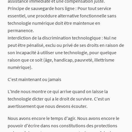
assistance immédiate et une compensation juste.
Principe de sauvegarde hors ligne : Pour tout service
essentiel, une procédure alternative fonctionnelle sans
technologie numérique doit être maintenue en
permanence.
Interdiction de la discrimination technologique : Nul ne
peut être pénalisé, exclu ou privé de ses droits en raison de
son incapacité à utiliser une technologie, pour quelque
raison que ce soit (âge, handicap, pauvreté, illettrisme
numérique).
C'est maintenant ou jamais
L'Inde nous montre ce qui arrive quand on laisse la
technologie dicter qui a le droit de survivre. C'est un
avertissement que nous devons écouter.
Nous avons encore le temps d'agir. Nous avons encore le
pouvoir d'écrire dans nos constitutions des protections