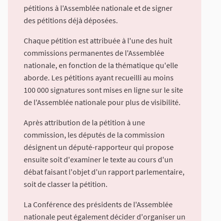
pétitions à l'Assemblée nationale et de signer
des pétitions déjà déposées.
Chaque pétition est attribuée à l'une des huit
commissions permanentes de l'Assemblée
nationale, en fonction de la thématique qu'elle
aborde. Les pétitions ayant recueilli au moins
100 000 signatures sont mises en ligne sur le site
de l'Assemblée nationale pour plus de visibilité.
Après attribution de la pétition à une
commission, les députés de la commission
désignent un député-rapporteur qui propose
ensuite soit d'examiner le texte au cours d'un
débat faisant l'objet d'un rapport parlementaire,
soit de classer la pétition.
La Conférence des présidents de l'Assemblée
nationale peut également décider d'organiser un