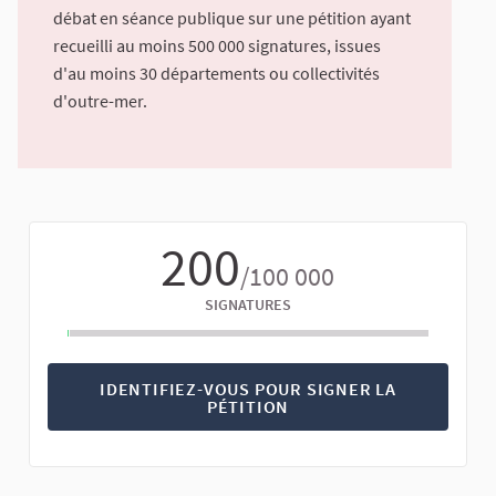
débat en séance publique sur une pétition ayant
recueilli au moins 500 000 signatures, issues
d'au moins 30 départements ou collectivités
d'outre-mer.
200
/100 000
SIGNATURES
IDENTIFIEZ-VOUS POUR SIGNER LA
PÉTITION