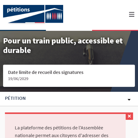
Pour un train public, accessible et
durable
Date limite de recueil des signatures
19/06/2029
PÉTITION
La plateforme des pétitions de l'Assemblée
nationale permet aux citoyens d'adresser des