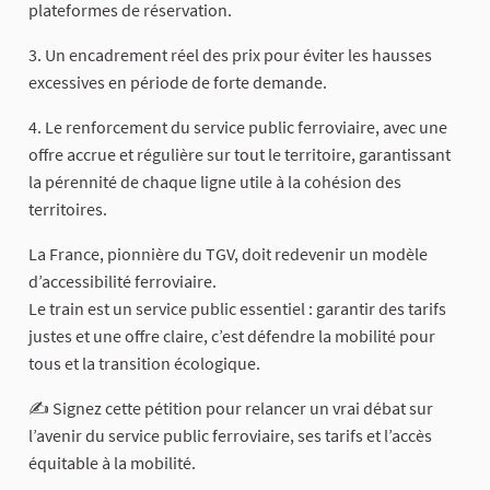
plateformes de réservation.
3. Un encadrement réel des prix pour éviter les hausses
excessives en période de forte demande.
4. Le renforcement du service public ferroviaire, avec une
offre accrue et régulière sur tout le territoire, garantissant
la pérennité de chaque ligne utile à la cohésion des
territoires.
La France, pionnière du TGV, doit redevenir un modèle
d’accessibilité ferroviaire.
Le train est un service public essentiel : garantir des tarifs
justes et une offre claire, c’est défendre la mobilité pour
tous et la transition écologique.
✍️ Signez cette pétition pour relancer un vrai débat sur
l’avenir du service public ferroviaire, ses tarifs et l’accès
équitable à la mobilité.