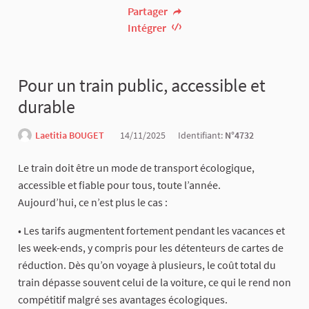
Partager
Intégrer
Pour un train public, accessible et
durable
Laetitia BOUGET
14/11/2025
Identifiant:
N°4732
Le train doit être un mode de transport écologique,
accessible et fiable pour tous, toute l’année.
Aujourd’hui, ce n’est plus le cas :
• Les tarifs augmentent fortement pendant les vacances et
les week-ends, y compris pour les détenteurs de cartes de
réduction. Dès qu’on voyage à plusieurs, le coût total du
train dépasse souvent celui de la voiture, ce qui le rend non
compétitif malgré ses avantages écologiques.