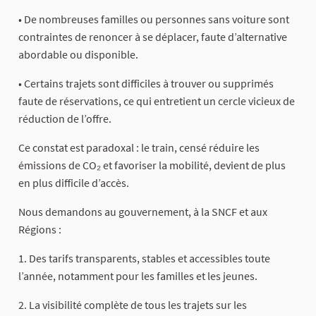
• De nombreuses familles ou personnes sans voiture sont
contraintes de renoncer à se déplacer, faute d’alternative
abordable ou disponible.
• Certains trajets sont difficiles à trouver ou supprimés
faute de réservations, ce qui entretient un cercle vicieux de
réduction de l’offre.
Ce constat est paradoxal : le train, censé réduire les
émissions de CO₂ et favoriser la mobilité, devient de plus
en plus difficile d’accès.
Nous demandons au gouvernement, à la SNCF et aux
Régions :
1. Des tarifs transparents, stables et accessibles toute
l’année, notamment pour les familles et les jeunes.
2. La visibilité complète de tous les trajets sur les