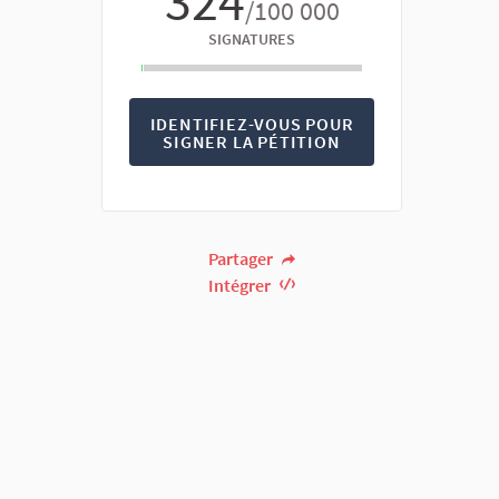
324
/100 000
SIGNATURES
IDENTIFIEZ-VOUS POUR
SIGNER LA PÉTITION
Partager
Intégrer