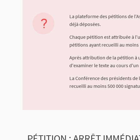
La plateforme des pétitions de l'
déjà déposées.
Chaque pétition est attribuée à l
pétitions ayant recueilli au moins 
Après attribution de la pétition 
d'examiner le texte au cours d'un 
La Conférence des présidents de 
recueilli au moins 500 000 signat
PÉTITION : ARRÊT IMMÉDI