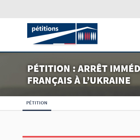
PÉTITION : ARRÊT IMMÉ
FRANÇAIS À L’UKRAINE
PÉTITION