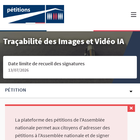
Traçabilité des Images et Vidéo IA
Date limite de recueil des signatures
13/07/2026
PÉTITION
La plateforme des pétitions de l'Assemblée
nationale permet aux citoyens d'adresser des
pétitions à l'Assemblée nationale et de signer