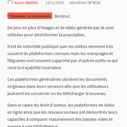
Karim BAKKAL
14/11/2025
Identifiant:
N°4722
Bonjour,
Classée par la commission
De plus en plus d'images et de vidéo générée par IA sont
utilisées pour désinformer la population.
Il est de notoriété publique que ces vidéos viennent très
souvent de plateformes connues mais les marquages et
filigranes sont souvent supprimé par d'autres outils ce qui
rend la traçabilité incertaine.
Ces plateformes génératives stockent les documents
originaux dans leurs serveurs afin que les utilisateurs
puissent les conserver ou les télécharger à nouveau.
Dans le cadre du droit d'auteur, les plateformes de vidéo
en ligne ainsi que les réseaux sociaux ont démontrés leurs
capacités à comparer massivement des bandes vidéo et
sonore à une bibliothèque.