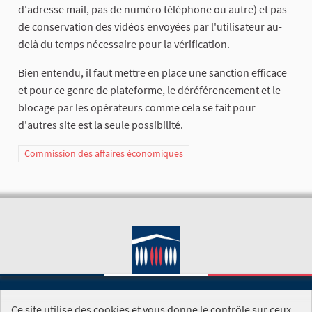
d'adresse mail, pas de numéro téléphone ou autre) et pas
de conservation des vidéos envoyées par l'utilisateur au-
delà du temps nécessaire pour la vérification.
Bien entendu, il faut mettre en place une sanction efficace
et pour ce genre de plateforme, le déréférencement et le
blocage par les opérateurs comme cela se fait pour
d'autres site est la seule possibilité.
Commission des affaires économiques
Ce site utilise des cookies et vous donne le contrôle sur ceux