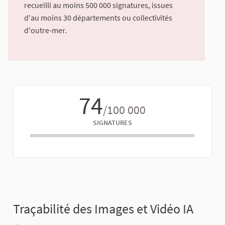
recueilli au moins 500 000 signatures, issues
d'au moins 30 départements ou collectivités
d'outre-mer.
74
/100 000
SIGNATURES
Traçabilité des Images et Vidéo IA