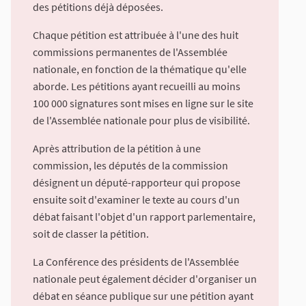
des pétitions déjà déposées.
Chaque pétition est attribuée à l'une des huit
commissions permanentes de l'Assemblée
nationale, en fonction de la thématique qu'elle
aborde. Les pétitions ayant recueilli au moins
100 000 signatures sont mises en ligne sur le site
de l'Assemblée nationale pour plus de visibilité.
Après attribution de la pétition à une
commission, les députés de la commission
désignent un député-rapporteur qui propose
ensuite soit d'examiner le texte au cours d'un
débat faisant l'objet d'un rapport parlementaire,
soit de classer la pétition.
La Conférence des présidents de l'Assemblée
nationale peut également décider d'organiser un
débat en séance publique sur une pétition ayant