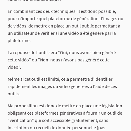
En combinant ces deux techniques, il est donc possible,
pour n'importe quel plateforme de génération d'images ou
de vidéos, de mettre en place un outil public permettant à
un utilisateur de vérifier si une vidéo a été généré par la
plateforme.
La réponse de l'outil sera "Oui, nous avons bien généré
cette vidéo" ou "Non, nous n'avons pas généré cette
vidéo".
Même si cet outil est limité, cela permettra d'identifier
rapidement les images ou vidéo générées à l'aide de ces
outils.
Ma proposition est donc de mettre en place une législation
obligeant ces plateformes génératives à fournir un outil de
"vérification" qui soit accessible gratuitement, sans
inscription ou recueil de donnée personnelle (pas