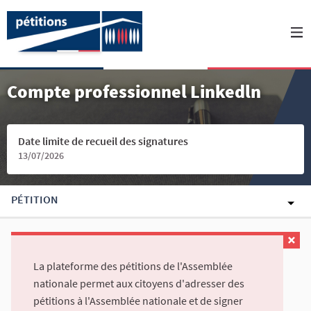
Compte professionnel Linkedln
Date limite de recueil des signatures
13/07/2026
PÉTITION
La plateforme des pétitions de l'Assemblée
nationale permet aux citoyens d'adresser des
pétitions à l'Assemblée nationale et de signer