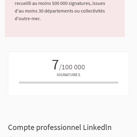
recueilli au moins 500 000 signatures, issues
d'au moins 30 départements ou collectivités
d'outre-mer.
7
/100 000
SIGNATURES
Compte professionnel Linkedln