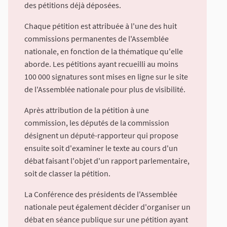
des pétitions déjà déposées.
Chaque pétition est attribuée à l'une des huit
commissions permanentes de l'Assemblée
nationale, en fonction de la thématique qu'elle
aborde. Les pétitions ayant recueilli au moins
100 000 signatures sont mises en ligne sur le site
de l'Assemblée nationale pour plus de visibilité.
Après attribution de la pétition à une
commission, les députés de la commission
désignent un député-rapporteur qui propose
ensuite soit d'examiner le texte au cours d'un
débat faisant l'objet d'un rapport parlementaire,
soit de classer la pétition.
La Conférence des présidents de l'Assemblée
nationale peut également décider d'organiser un
débat en séance publique sur une pétition ayant