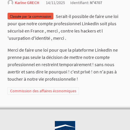
Karine GRECH
14/11/2025
Identifiant:
N°4707
Serait-il possible de faire une loi
Classée par la commission
pour que notre compte professionnel Linkedln soit plus
sécurisé en France , merci , contre les hackers et l
'usurpation d'identité , merci .
Merci de faire une loi pour que la plateforme Linkedln ne
prenne pas seule la décision de mettre notre compte
professionnel en restreint temporairement ! sans nous
avertir et sans dire le pourquoi ! c'est privé ! on n'a pas à
toucher à notre vie professionnelle !
Commission des affaires économiques