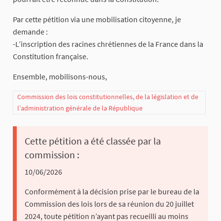
Par cette pétition via une mobilisation citoyenne, je
demande :
-L’inscription des racines chrétiennes de la France dans la
Constitution française.
Ensemble, mobilisons-nous,
Commission des lois constitutionnelles, de la législation et de
l’administration générale de la République
Cette pétition a été classée par la
commission :
10/06/2026
Conformément à la décision prise par le bureau de la
Commission des lois lors de sa réunion du 20 juillet
2024, toute pétition n’ayant pas recueilli au moins