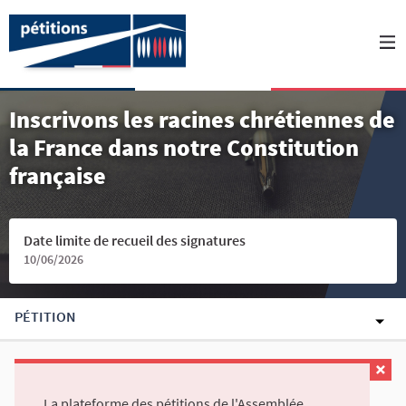
Inscrivons les racines chrétiennes de
la France dans notre Constitution
française
Date limite de recueil des signatures
10/06/2026
PÉTITION
La plateforme des pétitions de l'Assemblée