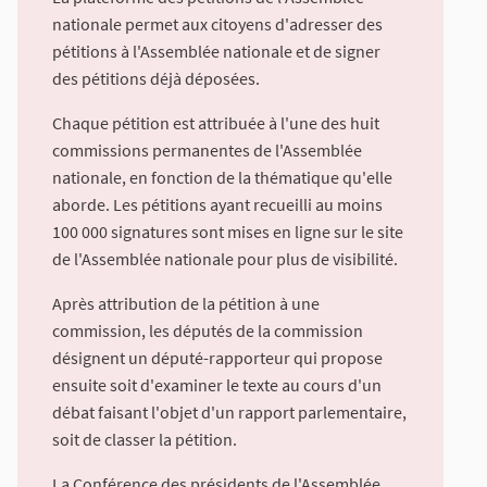
nationale permet aux citoyens d'adresser des
pétitions à l'Assemblée nationale et de signer
des pétitions déjà déposées.
Chaque pétition est attribuée à l'une des huit
commissions permanentes de l'Assemblée
nationale, en fonction de la thématique qu'elle
aborde. Les pétitions ayant recueilli au moins
100 000 signatures sont mises en ligne sur le site
de l'Assemblée nationale pour plus de visibilité.
Après attribution de la pétition à une
commission, les députés de la commission
désignent un député-rapporteur qui propose
ensuite soit d'examiner le texte au cours d'un
débat faisant l'objet d'un rapport parlementaire,
soit de classer la pétition.
La Conférence des présidents de l'Assemblée