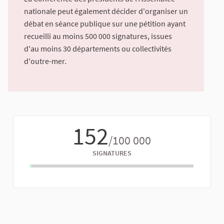
nationale peut également décider d'organiser un
débat en séance publique sur une pétition ayant
recueilli au moins 500 000 signatures, issues
d'au moins 30 départements ou collectivités
d'outre-mer.
152
/100 000
SIGNATURES