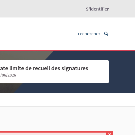
S'identifier
ate limite de recueil des signatures
0/06/2026