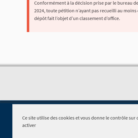
Conformément à la décision prise par le bureau de 
2024, toute pétition n’ayant pas recueilli au moins
dépôt fait l’objet d’un classement d’office.
Ce site utilise des cookies et vous donne le contrôle su
activer