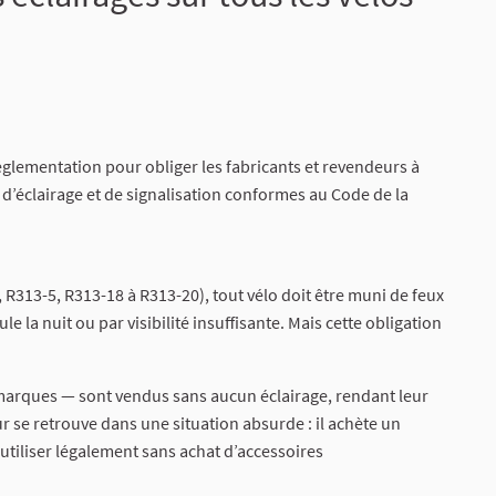
lementation pour obliger les fabricants et revendeurs à
 d’éclairage et de signalisation conformes au Code de la
, R313-5, R313-18 à R313-20), tout vélo doit être muni de feux
ule la nuit ou par visibilité insuffisante. Mais cette obligation
marques — sont vendus sans aucun éclairage, rendant leur
 se retrouve dans une situation absurde : il achète un
utiliser légalement sans achat d’accessoires