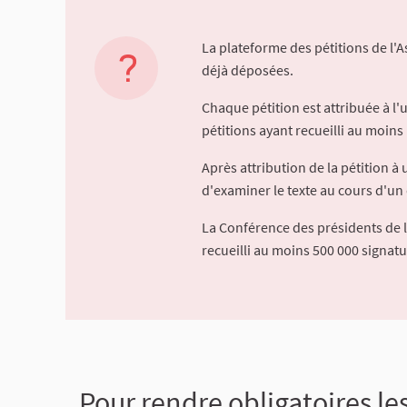
La plateforme des pétitions de l'
déjà déposées.
Chaque pétition est attribuée à l
pétitions ayant recueilli au moins 
Après attribution de la pétition 
d'examiner le texte au cours d'un 
La Conférence des présidents de 
recueilli au moins 500 000 signat
Pour rendre obligatoires les