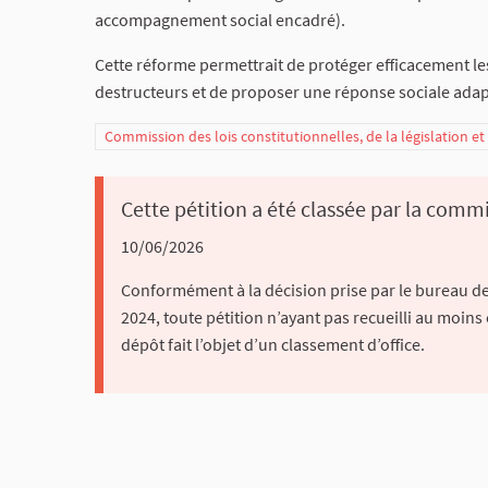
accompagnement social encadré).
Cette réforme permettrait de protéger efficacement l
destructeurs et de proposer une réponse sociale adapt
Commission des lois constitutionnelles, de la législation e
Cette pétition a été classée par la commi
10/06/2026
Conformément à la décision prise par le bureau de 
2024, toute pétition n’ayant pas recueilli au moins
dépôt fait l’objet d’un classement d’office.