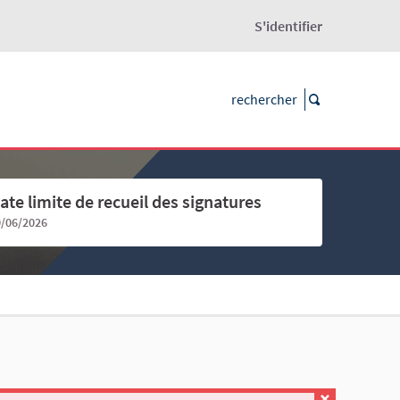
S'identifier
ate limite de recueil des signatures
0/06/2026