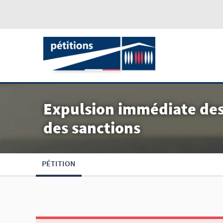
Expulsion immédiate des
des sanctions
PÉTITION