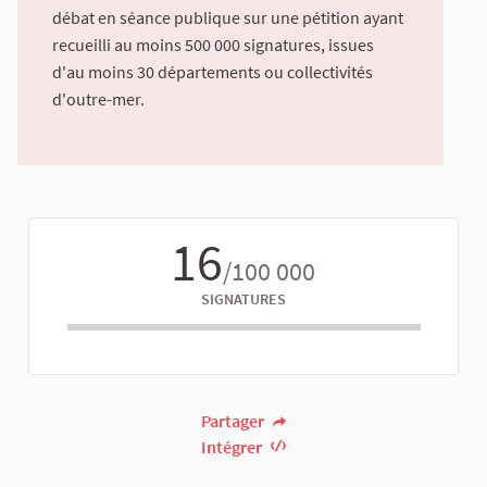
débat en séance publique sur une pétition ayant
recueilli au moins 500 000 signatures, issues
d'au moins 30 départements ou collectivités
d'outre-mer.
16
/100 000
SIGNATURES
Partager
Intégrer