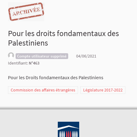
Pour les droits fondamentaux des
Palestiniens
04/06/2021
Compte utilisateur supprimé
Identifiant:
N°463
Pour les Droits fondamentaux des Palestiniens
Commission des affaires étrangères
Législature 2017-2022