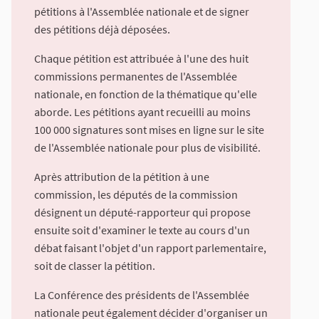
pétitions à l'Assemblée nationale et de signer
des pétitions déjà déposées.
Chaque pétition est attribuée à l'une des huit
commissions permanentes de l'Assemblée
nationale, en fonction de la thématique qu'elle
aborde. Les pétitions ayant recueilli au moins
100 000 signatures sont mises en ligne sur le site
de l'Assemblée nationale pour plus de visibilité.
Après attribution de la pétition à une
commission, les députés de la commission
désignent un député-rapporteur qui propose
ensuite soit d'examiner le texte au cours d'un
débat faisant l'objet d'un rapport parlementaire,
soit de classer la pétition.
La Conférence des présidents de l'Assemblée
nationale peut également décider d'organiser un