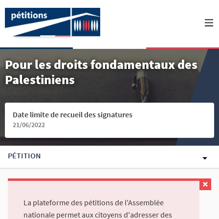
Pour les droits fondamentaux des
Palestiniens
Date limite de recueil des signatures
21/06/2022
PÉTITION
La plateforme des pétitions de l'Assemblée
nationale permet aux citoyens d'adresser des