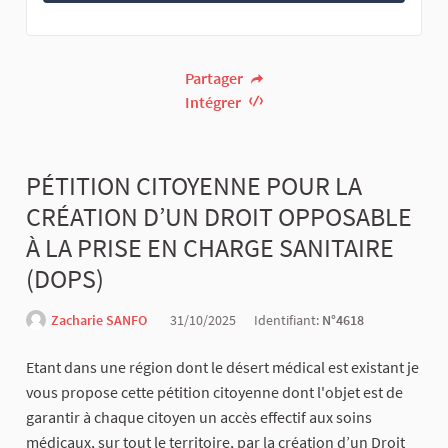
Partager
Intégrer
PÉTITION CITOYENNE POUR LA
CRÉATION D’UN DROIT OPPOSABLE
À LA PRISE EN CHARGE SANITAIRE
(DOPS)
Zacharie SANFO
31/10/2025
Identifiant:
N°4618
Etant dans une région dont le désert médical est existant je
vous propose cette pétition citoyenne dont l'objet est de
garantir à chaque citoyen un accès effectif aux soins
médicaux, sur tout le territoire, par la création d’un Droit