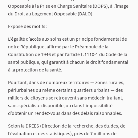
Opposable à la Prise en Charge Sanitaire (DOPS), à l’image
du Droit au Logement Opposable (DALO).
Exposé des motifs :
L’égalité d’accès aux soins est un principe fondamental de
notre République, affirmé par le Préambule de la
Constitution de 1946 et par l’article L.1110-1 du Code de la
santé publique, qui garantit à chacun le droit fondamental
à la protection de la santé.
Pourtant, dans de nombreux territoires — zones rurales,
périurbaines ou même certains quartiers urbains — des
milliers de citoyens se retrouvent sans médecin traitant,
sans spécialiste disponible, ou dans l’impossibilité
d’obtenir un rendez-vous dans des délais raisonnables.
Selon la DREES (Direction de la recherche, des études, de
l’évaluation et des statistiques), près de 7 millions de