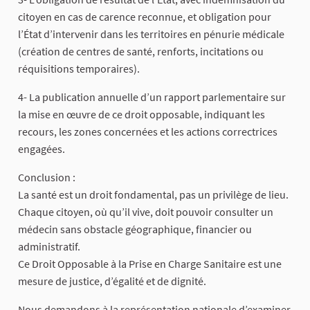
citoyen en cas de carence reconnue, et obligation pour
l’État d’intervenir dans les territoires en pénurie médicale
(création de centres de santé, renforts, incitations ou
réquisitions temporaires).
4- La publication annuelle d’un rapport parlementaire sur
la mise en œuvre de ce droit opposable, indiquant les
recours, les zones concernées et les actions correctrices
engagées.
Conclusion :
La santé est un droit fondamental, pas un privilège de lieu.
Chaque citoyen, où qu’il vive, doit pouvoir consulter un
médecin sans obstacle géographique, financier ou
administratif.
Ce Droit Opposable à la Prise en Charge Sanitaire est une
mesure de justice, d’égalité et de dignité.
Nous demandons à la représentation nationale d’examiner