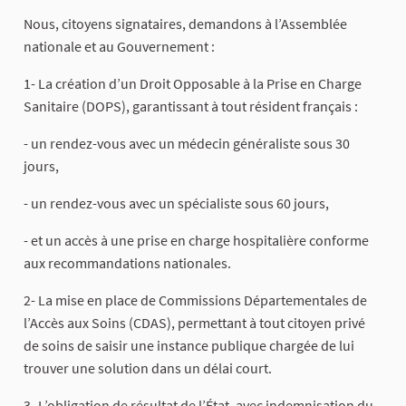
Nous, citoyens signataires, demandons à l’Assemblée
nationale et au Gouvernement :
1- La création d’un Droit Opposable à la Prise en Charge
Sanitaire (DOPS), garantissant à tout résident français :
- un rendez-vous avec un médecin généraliste sous 30
jours,
- un rendez-vous avec un spécialiste sous 60 jours,
- et un accès à une prise en charge hospitalière conforme
aux recommandations nationales.
2- La mise en place de Commissions Départementales de
l’Accès aux Soins (CDAS), permettant à tout citoyen privé
de soins de saisir une instance publique chargée de lui
trouver une solution dans un délai court.
3- L’obligation de résultat de l’État, avec indemnisation du