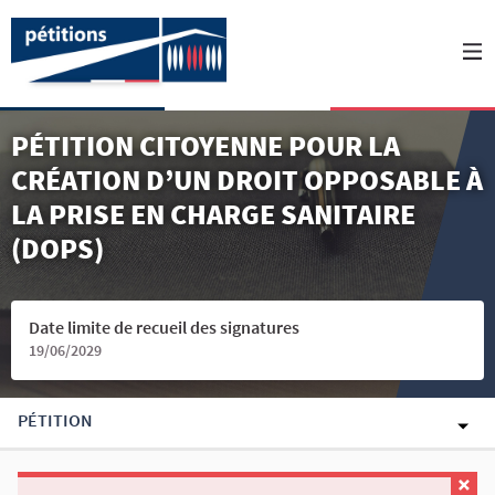
PÉTITION CITOYENNE POUR LA
CRÉATION D’UN DROIT OPPOSABLE À
LA PRISE EN CHARGE SANITAIRE
(DOPS)
Date limite de recueil des signatures
19/06/2029
PÉTITION