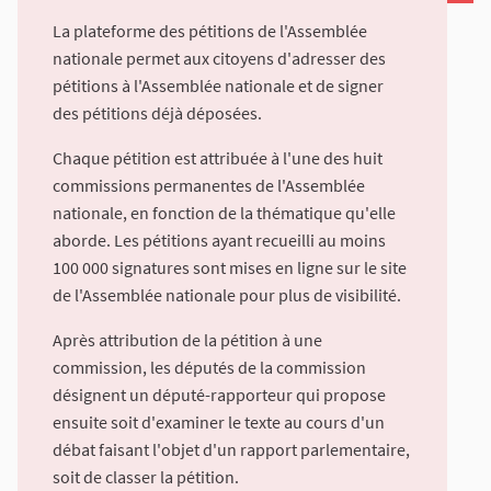
La plateforme des pétitions de l'Assemblée
nationale permet aux citoyens d'adresser des
pétitions à l'Assemblée nationale et de signer
des pétitions déjà déposées.
Chaque pétition est attribuée à l'une des huit
commissions permanentes de l'Assemblée
nationale, en fonction de la thématique qu'elle
aborde. Les pétitions ayant recueilli au moins
100 000 signatures sont mises en ligne sur le site
de l'Assemblée nationale pour plus de visibilité.
Après attribution de la pétition à une
commission, les députés de la commission
désignent un député-rapporteur qui propose
ensuite soit d'examiner le texte au cours d'un
débat faisant l'objet d'un rapport parlementaire,
soit de classer la pétition.