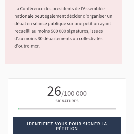
La Conférence des présidents de l'Assemblée
nationale peut également décider d'organiser un
débat en séance publique sur une pétition ayant
recueilli au moins 500 000 signatures, issues
d'au moins 30 départements ou collectivités
d'outre-mer.
26
/100 000
SIGNATURES
IDENTIFIEZ-VOUS POUR SIGNER LA
PÉTITION