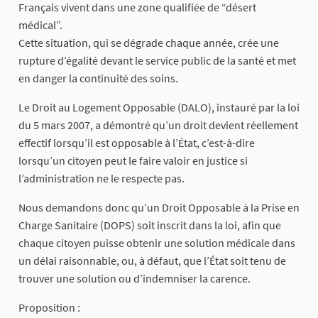
Français vivent dans une zone qualifiée de “désert
médical”.
Cette situation, qui se dégrade chaque année, crée une
rupture d’égalité devant le service public de la santé et met
en danger la continuité des soins.
Le Droit au Logement Opposable (DALO), instauré par la loi
du 5 mars 2007, a démontré qu’un droit devient réellement
effectif lorsqu’il est opposable à l’État, c’est-à-dire
lorsqu’un citoyen peut le faire valoir en justice si
l’administration ne le respecte pas.
Nous demandons donc qu’un Droit Opposable à la Prise en
Charge Sanitaire (DOPS) soit inscrit dans la loi, afin que
chaque citoyen puisse obtenir une solution médicale dans
un délai raisonnable, ou, à défaut, que l’État soit tenu de
trouver une solution ou d’indemniser la carence.
Proposition :