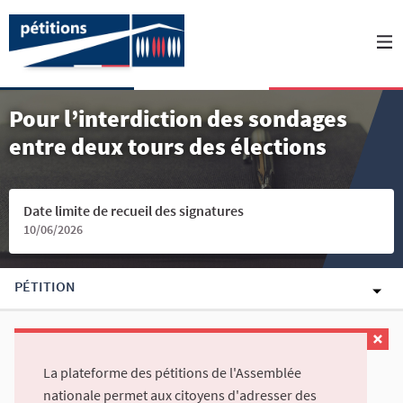
Pour l’interdiction des sondages
entre deux tours des élections
Date limite de recueil des signatures
10/06/2026
PÉTITION
La plateforme des pétitions de l'Assemblée
nationale permet aux citoyens d'adresser des