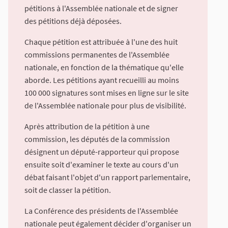
pétitions à l'Assemblée nationale et de signer
des pétitions déjà déposées.
Chaque pétition est attribuée à l'une des huit
commissions permanentes de l'Assemblée
nationale, en fonction de la thématique qu'elle
aborde. Les pétitions ayant recueilli au moins
100 000 signatures sont mises en ligne sur le site
de l'Assemblée nationale pour plus de visibilité.
Après attribution de la pétition à une
commission, les députés de la commission
désignent un député-rapporteur qui propose
ensuite soit d'examiner le texte au cours d'un
débat faisant l'objet d'un rapport parlementaire,
soit de classer la pétition.
La Conférence des présidents de l'Assemblée
nationale peut également décider d'organiser un