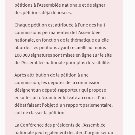
pétitions à l'Assemblée nationale et de signer
des pétitions déjà déposées.
Chaque pétition est attribuée à l'une des huit
commissions permanentes de l'Assemblée
nationale, en fonction de la thématique qu'elle
aborde. Les pétitions ayant recueilli au moins
100 000 signatures sont mises en ligne sur le site
de l'Assemblée nationale pour plus de visibilité.
Après attribution de la pétition à une
commission, les députés de la commission
désignent un député-rapporteur qui propose
ensuite soit d'examiner le texte au cours d'un
débat faisant l'objet d'un rapport parlementaire,
soit de classer la pétition.
La Conférence des présidents de l'Assemblée
nationale peut également décider d'organiser un