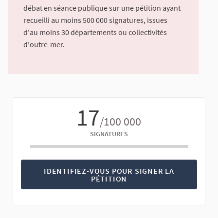
débat en séance publique sur une pétition ayant
recueilli au moins 500 000 signatures, issues
d'au moins 30 départements ou collectivités
d'outre-mer.
17
/100 000
SIGNATURES
IDENTIFIEZ-VOUS POUR SIGNER LA
PÉTITION