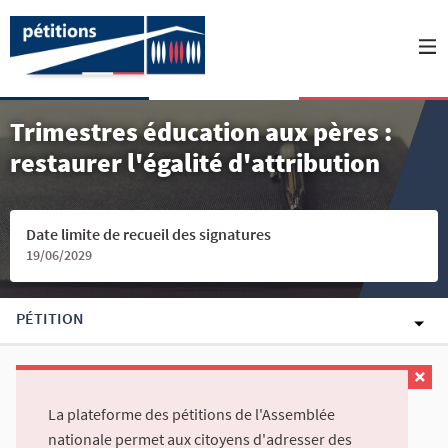
Trimestres éducation aux pères :
restaurer l'égalité d'attribution
Date limite de recueil des signatures
19/06/2029
PÉTITION
La plateforme des pétitions de l'Assemblée
nationale permet aux citoyens d'adresser des