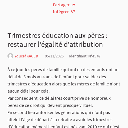
Partager
Intégrer
Trimestres éducation aux pères :
restaurer l'égalité d'attribution
Youcef KACED
05/11/2025
Identifiant:
N°4578
À ce jour les pères de famille qui ont eu des enfants ont un
délai de 6 mois au 4 ans de l'enfant pour valider des
trimestres d'éducation alors que les mères de famille n'ont
aucun délai pour cela.
Par conséquent, ce délai très court prive de nombreux
pères de ce droit qui devient presque virtuel.
En second lieu autoriser les générations qui n'ont pas
atteint l'âge de départ à la retraite à avoir les trimestres
d'éducation même si l'enfant est né avant 2010 ce qui n'est