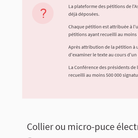
La plateforme des pétitions de l'
déjà déposées.
Chaque pétition est attribuée à l
pétitions ayant recueilli au moins 
Après attribution de la pétition 
d'examiner le texte au cours d'un 
La Conférence des présidents de 
recueilli au moins 500 000 signat
Collier ou micro-puce élect