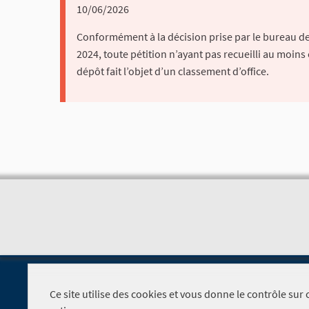
10/06/2026
Conformément à la décision prise par le bureau de 
2024, toute pétition n’ayant pas recueilli au moins
dépôt fait l’objet d’un classement d’office.
Ce site utilise des cookies et vous donne le contrôle su