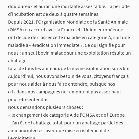
douloureux et aurait une mortalité assez faible. La période
d’incubation est de deux à quatre semaines.
Depuis 2021, l’Organisation Mondiale de la Santé Animale
(OMSA) en accord avec la France et l’Union européenne,
ont décidé de classer cette maladie en catégorie A, soit une
maladie à « éradication immédiate ». Ce qui signifie pour
nous : un seul bovin malade sur une exploitation résulte un
abattage
total de tous les animaux de la même exploitation sur 5 km.
Aujourd’hui, nous avons besoin de vous, citoyens français
pour nous aider à nous faire entendre, puisque nos
cris dans nos campagnes ne remontent pas assez haut
pour être entendus.
Nous demandons plusieurs choses :
– le changement de catégorie A de l’OMSA et de l’Europe
– l’arrêt de l’abattage total, pour un abattage partiel des
animaux infectés, avec une mise en isolement de
l’exploitation