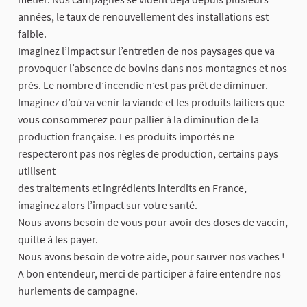
années, le taux de renouvellement des installations est
faible.
Imaginez l’impact sur l’entretien de nos paysages que va
provoquer l’absence de bovins dans nos montagnes et nos
prés. Le nombre d’incendie n’est pas prêt de diminuer.
Imaginez d’où va venir la viande et les produits laitiers que
vous consommerez pour pallier à la diminution de la
production française. Les produits importés ne
respecteront pas nos règles de production, certains pays
utilisent
des traitements et ingrédients interdits en France,
imaginez alors l’impact sur votre santé.
Nous avons besoin de vous pour avoir des doses de vaccin,
quitte à les payer.
Nous avons besoin de votre aide, pour sauver nos vaches !
A bon entendeur, merci de participer à faire entendre nos
hurlements de campagne.