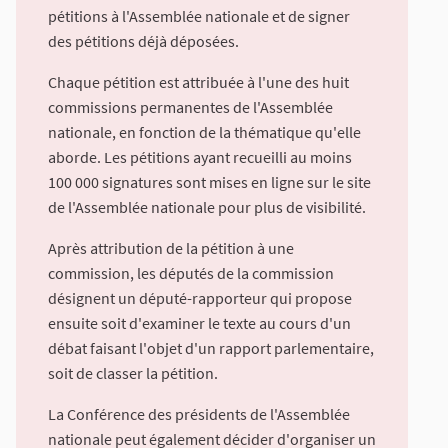
pétitions à l'Assemblée nationale et de signer
des pétitions déjà déposées.
Chaque pétition est attribuée à l'une des huit
commissions permanentes de l'Assemblée
nationale, en fonction de la thématique qu'elle
aborde. Les pétitions ayant recueilli au moins
100 000 signatures sont mises en ligne sur le site
de l'Assemblée nationale pour plus de visibilité.
Après attribution de la pétition à une
commission, les députés de la commission
désignent un député-rapporteur qui propose
ensuite soit d'examiner le texte au cours d'un
débat faisant l'objet d'un rapport parlementaire,
soit de classer la pétition.
La Conférence des présidents de l'Assemblée
nationale peut également décider d'organiser un