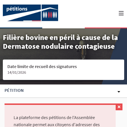
Filière bovine en péril à cause de la
Dermatose nodulaire contagieuse
Date limite de recueil des signatures
14/01/2026
PÉTITION
La plateforme des pétitions de l'Assemblée
nationale permet aux citoyens d'adresser des