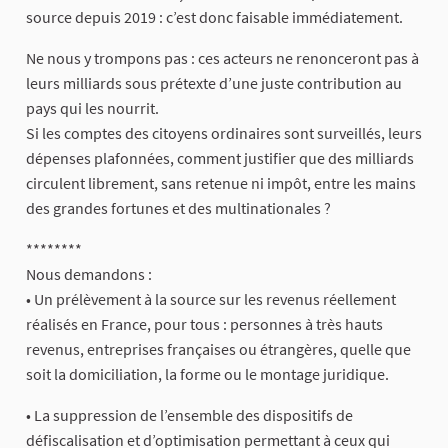
source depuis 2019 : c’est donc faisable immédiatement.
Ne nous y trompons pas : ces acteurs ne renonceront pas à
leurs milliards sous prétexte d’une juste contribution au
pays qui les nourrit.
Si les comptes des citoyens ordinaires sont surveillés, leurs
dépenses plafonnées, comment justifier que des milliards
circulent librement, sans retenue ni impôt, entre les mains
des grandes fortunes et des multinationales ?
********
Nous demandons :
• Un prélèvement à la source sur les revenus réellement
réalisés en France, pour tous : personnes à très hauts
revenus, entreprises françaises ou étrangères, quelle que
soit la domiciliation, la forme ou le montage juridique.
• La suppression de l’ensemble des dispositifs de
défiscalisation et d’optimisation permettant à ceux qui