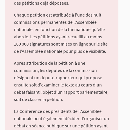
des pétitions déjà déposées.
Chaque pétition est attribuée à l'une des huit
commissions permanentes de l'Assemblée
nationale, en fonction de la thématique qu'elle
aborde. Les pétitions ayant recueilli au moins
100 000 signatures sont mises en ligne sur le site
de l'Assemblée nationale pour plus de visibilité.
Après attribution de la pétition à une
commission, les députés de la commission
désignent un député-rapporteur qui propose
ensuite soit d'examiner le texte au cours d'un
débat faisant l'objet d'un rapport parlementaire,
soit de classer la pétition.
La Conférence des présidents de l'Assemblée
nationale peut également décider d'organiser un
débat en séance publique sur une pétition ayant