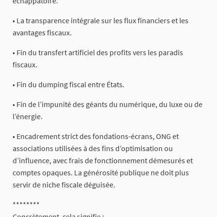
échappatoire.
• La transparence intégrale sur les flux financiers et les
avantages fiscaux.
• Fin du transfert artificiel des profits vers les paradis
fiscaux.
• Fin du dumping fiscal entre États.
• Fin de l’impunité des géants du numérique, du luxe ou de
l’énergie.
• Encadrement strict des fondations-écrans, ONG et
associations utilisées à des fins d’optimisation ou
d’influence, avec frais de fonctionnement démesurés et
comptes opaques. La générosité publique ne doit plus
servir de niche fiscale déguisée.
********
Concrètement, cela signifie :