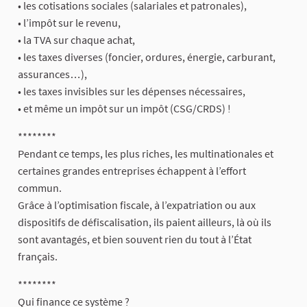
• les cotisations sociales (salariales et patronales),
• l’impôt sur le revenu,
• la TVA sur chaque achat,
• les taxes diverses (foncier, ordures, énergie, carburant,
assurances…),
• les taxes invisibles sur les dépenses nécessaires,
• et même un impôt sur un impôt (CSG/CRDS) !
********
Pendant ce temps, les plus riches, les multinationales et
certaines grandes entreprises échappent à l’effort
commun.
Grâce à l’optimisation fiscale, à l’expatriation ou aux
dispositifs de défiscalisation, ils paient ailleurs, là où ils
sont avantagés, et bien souvent rien du tout à l’État
français.
********
Qui finance ce système ?