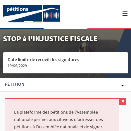
STOP à l'INJUSTICE FISCALE
Date limite de recueil des signatures
19/06/2029
PÉTITION
La plateforme des pétitions de l'Assemblée
nationale permet aux citoyens d'adresser des
pétitions à l'Assemblée nationale et de signer