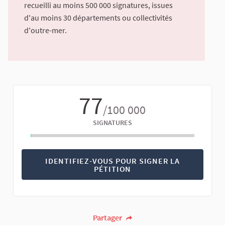
recueilli au moins 500 000 signatures, issues
d'au moins 30 départements ou collectivités
d'outre-mer.
77
/100 000
SIGNATURES
IDENTIFIEZ-VOUS POUR SIGNER LA
PÉTITION
Partager