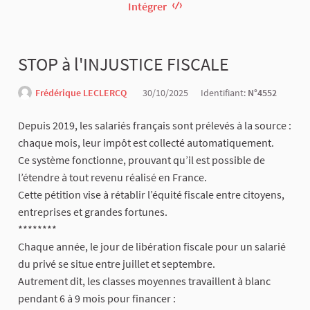
Intégrer
STOP à l'INJUSTICE FISCALE
Frédérique LECLERCQ
30/10/2025
Identifiant:
N°4552
Depuis 2019, les salariés français sont prélevés à la source :
chaque mois, leur impôt est collecté automatiquement.
Ce système fonctionne, prouvant qu’il est possible de
l’étendre à tout revenu réalisé en France.
Cette pétition vise à rétablir l’équité fiscale entre citoyens,
entreprises et grandes fortunes.
********
Chaque année, le jour de libération fiscale pour un salarié
du privé se situe entre juillet et septembre.
Autrement dit, les classes moyennes travaillent à blanc
pendant 6 à 9 mois pour financer :