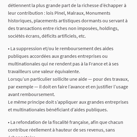
détiennent la plus grande part de la richesse d’échapper à
leur contribution : lois Pinel, Malraux, Monuments
historiques, placements artistiques dormants ou servant à
des transactions entre riches non imposées, holdings,
sociétés écrans, déficits artificiels, etc.
• La suppression et/ou le remboursement des aides
publiques accordées aux grandes entreprises ou
multinationales qui ne rendent pas à la France et à ses
travailleurs une valeur équivalente.
Lorsqu’un particulier sollicite une aide — pour des travaux,
par exemple — il doit en faire l’avance et en justifier l’usage
avant remboursement.
Le même principe doit s’appliquer aux grandes entreprises
et multinationales bénéficiant d’aides publiques.
• La refondation de la fiscalité française, afin que chacun
contribue réellement à hauteur de ses revenus, sans