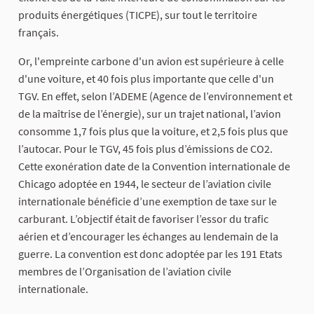
produits énergétiques (TICPE), sur tout le territoire
français.
Or, l'empreinte carbone d'un avion est supérieure à celle
d'une voiture, et 40 fois plus importante que celle d'un
TGV. En effet, selon l’ADEME (Agence de l’environnement et
de la maîtrise de l’énergie), sur un trajet national, l’avion
consomme 1,7 fois plus que la voiture, et 2,5 fois plus que
l’autocar. Pour le TGV, 45 fois plus d’émissions de CO2.
Cette exonération date de la Convention internationale de
Chicago adoptée en 1944, le secteur de l’aviation civile
internationale bénéficie d’une exemption de taxe sur le
carburant. L’objectif était de favoriser l’essor du trafic
aérien et d’encourager les échanges au lendemain de la
guerre. La convention est donc adoptée par les 191 Etats
membres de l’Organisation de l’aviation civile
internationale.