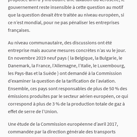
gouvernement reste insensible à cette question au motif
que la question devait être traitée au niveau européen, si
ce n’est mondial, pour ne pas pénaliser les entreprises
françaises.
Au niveau communautaire, des discussions ont été
entreprise mais aucune mesures concrètes n’as vu le jour.
En novembre 2019 neuf pays ( la Belgique, la Bulgarie, le
Danemark, la France, l’Allemagne, l’Italie, le Luxembourg,
les Pays-Bas et la Suède ) ont demandé à la Commission
d’examiner la question de la tarification de l’aviation.
Ensemble, ces pays sont responsables de plus de 50 % des
émissions produites par le secteur aérien européen, ce qui
correspond à plus de 3 % de la production totale de gaz à
effet de serre de l’Union.
Une étude de la Commission européenne d’avril 2017,
commandée par la direction générale des transports