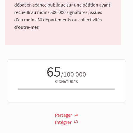
débat en séance publique sur une pétition ayant
recueilli au moins 500 000 signatures, issues
d'au moins 30 départements ou collectivités
d'outre-mer.
65
/100 000
SIGNATURES
Partager
Intégrer