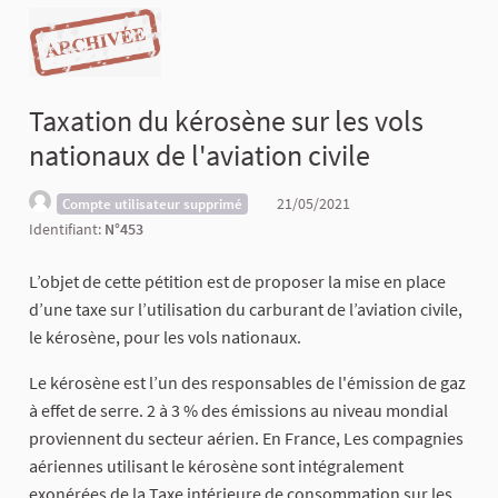
Taxation du kérosène sur les vols
nationaux de l'aviation civile
21/05/2021
Compte utilisateur supprimé
Identifiant:
N°453
L’objet de cette pétition est de proposer la mise en place
d’une taxe sur l’utilisation du carburant de l’aviation civile,
le kérosène, pour les vols nationaux.
Le kérosène est l’un des responsables de l'émission de gaz
à effet de serre. 2 à 3 % des émissions au niveau mondial
proviennent du secteur aérien. En France, Les compagnies
aériennes utilisant le kérosène sont intégralement
exonérées de la Taxe intérieure de consommation sur les