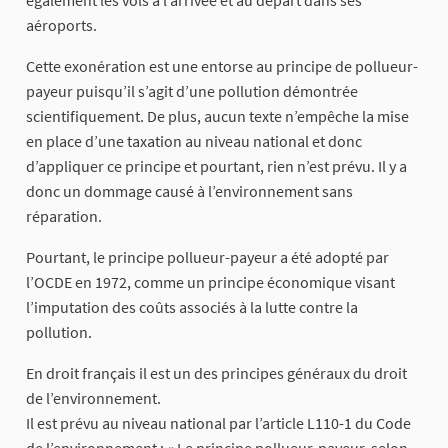
aéroports.
Cette exonération est une entorse au principe de pollueur-
payeur puisqu’il s’agit d’une pollution démontrée
scientifiquement. De plus, aucun texte n’empêche la mise
en place d’une taxation au niveau national et donc
d’appliquer ce principe et pourtant, rien n’est prévu. Il y a
donc un dommage causé à l’environnement sans
réparation.
Pourtant, le principe pollueur-payeur a été adopté par
l’OCDE en 1972, comme un principe économique visant
l’imputation des coûts associés à la lutte contre la
pollution.
En droit français il est un des principes généraux du droit
de l’environnement.
Il est prévu au niveau national par l’article L110-1 du Code
de l’environnement : « Le principe pollueur-payeur, selon