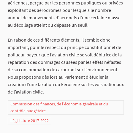
aériennes, perçue par les personnes publiques ou privées
exploitant des aérodromes pour lesquels le nombre
annuel de mouvements d'aéronefs d'une certaine masse
au décollage atteint ou dépasse un seuil.
En raison de ces différents éléments, il semble donc
important, pour le respect du principe constitutionnel de
pollueur-payeur que l’aviation civile se voit débitrice de la
réparation des dommages causées par les effets néfastes
de sa consommation de carburant sur l’environnement.
Nous proposons dès lors au Parlement d’étudier la
création d’une taxation du kérosène sur les vols nationaux
de l’aviation civile.
Commission des finances, de l’économie générale et du
contrôle budgétaire
Législature 2017-2022