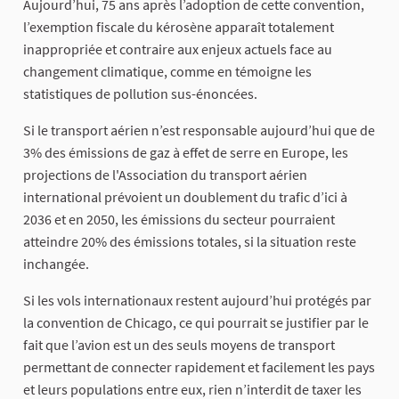
Aujourd’hui, 75 ans après l’adoption de cette convention,
l’exemption fiscale du kérosène apparaît totalement
inappropriée et contraire aux enjeux actuels face au
changement climatique, comme en témoigne les
statistiques de pollution sus-énoncées.
Si le transport aérien n’est responsable aujourd’hui que de
3% des émissions de gaz à effet de serre en Europe, les
projections de l'Association du transport aérien
international prévoient un doublement du trafic d’ici à
2036 et en 2050, les émissions du secteur pourraient
atteindre 20% des émissions totales, si la situation reste
inchangée.
Si les vols internationaux restent aujourd’hui protégés par
la convention de Chicago, ce qui pourrait se justifier par le
fait que l’avion est un des seuls moyens de transport
permettant de connecter rapidement et facilement les pays
et leurs populations entre eux, rien n’interdit de taxer les