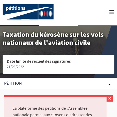
Taxation du kérosène sur les vols
nationaux de l'aviation civile
Date limite de recueil des signatures
21/06/2022
PÉTITION
La plateforme des pétitions de l'Assemblée
nationale permet aux citoyens d'adresser des