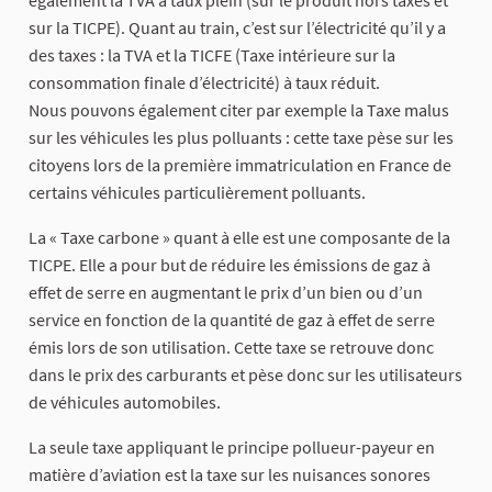
sur la TICPE). Quant au train, c’est sur l’électricité qu’il y a
des taxes : la TVA et la TICFE (Taxe intérieure sur la
consommation finale d’électricité) à taux réduit.
Nous pouvons également citer par exemple la Taxe malus
sur les véhicules les plus polluants : cette taxe pèse sur les
citoyens lors de la première immatriculation en France de
certains véhicules particulièrement polluants.
La « Taxe carbone » quant à elle est une composante de la
TICPE. Elle a pour but de réduire les émissions de gaz à
effet de serre en augmentant le prix d’un bien ou d’un
service en fonction de la quantité de gaz à effet de serre
émis lors de son utilisation. Cette taxe se retrouve donc
dans le prix des carburants et pèse donc sur les utilisateurs
de véhicules automobiles.
La seule taxe appliquant le principe pollueur-payeur en
matière d’aviation est la taxe sur les nuisances sonores