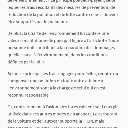
lequel les frais résultants des mesures de prévention, de
réduction de la pollution et de lutte contre celle-ci doivent
être supportés par le pollueur ».
De plus, la Charte de l’environnement lui confère une
valeur constitutionnelle puisqu’il figure à l’article 4 « Toute
personne doit contribuer à la réparation des dommages
qu'elle cause à l'environnement, dans les conditions
définies par la loi. »
Selon ce principe, les frais engagés pour éviter, réduire ou
compenser une pollution ou toute autre atteinte à
l'environnement sont à la charge de celui qui en est
reconnu responsable.
Or, contrairement à l’avion, des taxes existent sur l’énergie
utilisée dans ces autres modes de transport. Le carburant
de la voiture et de l’autocar supporte la TICPE mais
également la TVA à taux plein (sur le produit hors taxes et