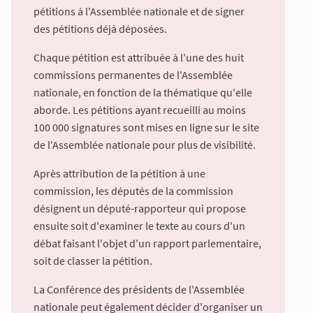
pétitions à l'Assemblée nationale et de signer
des pétitions déjà déposées.
Chaque pétition est attribuée à l'une des huit
commissions permanentes de l'Assemblée
nationale, en fonction de la thématique qu'elle
aborde. Les pétitions ayant recueilli au moins
100 000 signatures sont mises en ligne sur le site
de l'Assemblée nationale pour plus de visibilité.
Après attribution de la pétition à une
commission, les députés de la commission
désignent un député-rapporteur qui propose
ensuite soit d'examiner le texte au cours d'un
débat faisant l'objet d'un rapport parlementaire,
soit de classer la pétition.
La Conférence des présidents de l'Assemblée
nationale peut également décider d'organiser un