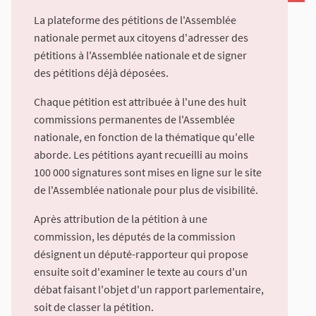
La plateforme des pétitions de l'Assemblée
nationale permet aux citoyens d'adresser des
pétitions à l'Assemblée nationale et de signer
des pétitions déjà déposées.
Chaque pétition est attribuée à l'une des huit
commissions permanentes de l'Assemblée
nationale, en fonction de la thématique qu'elle
aborde. Les pétitions ayant recueilli au moins
100 000 signatures sont mises en ligne sur le site
de l'Assemblée nationale pour plus de visibilité.
Après attribution de la pétition à une
commission, les députés de la commission
désignent un député-rapporteur qui propose
ensuite soit d'examiner le texte au cours d'un
débat faisant l'objet d'un rapport parlementaire,
soit de classer la pétition.