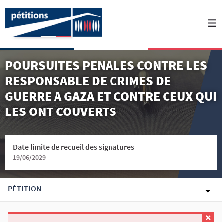
POURSUITES PENALES CONTRE LES
RESPONSABLE DE CRIMES DE
GUERRE A GAZA ET CONTRE CEUX QUI
LES ONT COUVERTS
Date limite de recueil des signatures
19/06/2029
PÉTITION