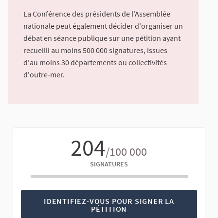
La Conférence des présidents de l'Assemblée
nationale peut également décider d'organiser un
débat en séance publique sur une pétition ayant
recueilli au moins 500 000 signatures, issues
d'au moins 30 départements ou collectivités
d'outre-mer.
204
/100 000
SIGNATURES
IDENTIFIEZ-VOUS POUR SIGNER LA
PÉTITION