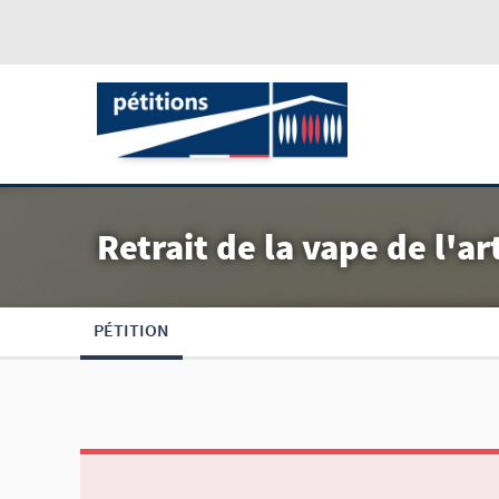
Retrait de la vape de l'ar
PÉTITION