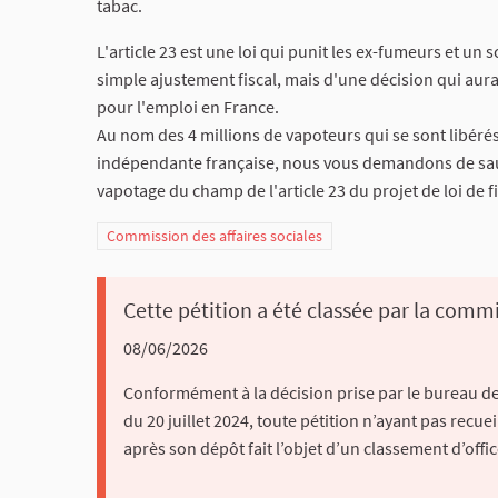
tabac.
L'article 23 est une loi qui punit les ex-fumeurs et un 
simple ajustement fiscal, mais d'une décision qui au
pour l'emploi en France.
Au nom des 4 millions de vapoteurs qui se sont libérés
indépendante française, nous vous demandons de sauve
vapotage du champ de l'article 23 du projet de loi de f
Commission des affaires sociales
Cette pétition a été classée par la commi
08/06/2026
Conformément à la décision prise par le bureau de
du 20 juillet 2024, toute pétition n’ayant pas recuei
après son dépôt fait l’objet d’un classement d’offic