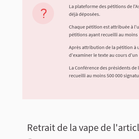
La plateforme des pétitions de l'
déjà déposées.
Chaque pétition est attribuée à l
pétitions ayant recueilli au moins 
Après attribution de la pétition 
d'examiner le texte au cours d'un 
La Conférence des présidents de 
recueilli au moins 500 000 signat
Retrait de la vape de l'artic