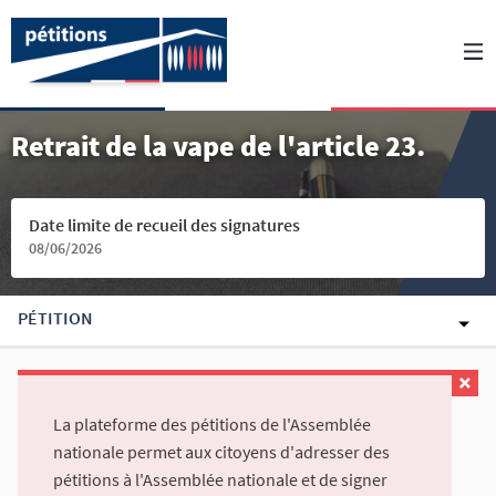
Retrait de la vape de l'article 23.
Date limite de recueil des signatures
08/06/2026
PÉTITION
La plateforme des pétitions de l'Assemblée
nationale permet aux citoyens d'adresser des
pétitions à l'Assemblée nationale et de signer