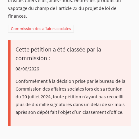
la vape. Chers élus, aidez-nous. Retirez les produits du
vapotage du champ de l'article 23 du projet de loi de
finances.
Commission des affaires sociales
Cette pétition a été classée par la
commission :
08/06/2026
Conformément à la décision prise par le bureau de la
Commission des affaires sociales lors de sa réunion
du 20 juillet 2024, toute pétition n’ayant pas recueilli
plus de dix mille signatures dans un délai de six mois
après son dépôt fait l’objet d’un classement d’office.