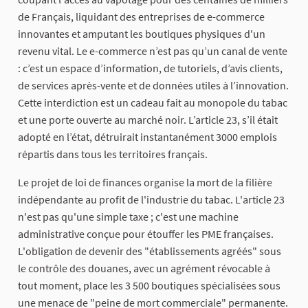
de Français, liquidant des entreprises de e-commerce
innovantes et amputant les boutiques physiques d'un
revenu vital. Le e-commerce n’est pas qu’un canal de vente
: c’est un espace d’information, de tutoriels, d’avis clients,
de services après-vente et de données utiles à l’innovation.
Cette interdiction est un cadeau fait au monopole du tabac
et une porte ouverte au marché noir. L’article 23, s’il était
adopté en l’état, détruirait instantanément 3000 emplois
répartis dans tous les territoires français.
Le projet de loi de finances organise la mort de la filière
indépendante au profit de l'industrie du tabac. L'article 23
n'est pas qu'une simple taxe ; c'est une machine
administrative conçue pour étouffer les PME françaises.
L'obligation de devenir des "établissements agréés" sous
le contrôle des douanes, avec un agrément révocable à
tout moment, place les 3 500 boutiques spécialisées sous
une menace de "peine de mort commerciale" permanente.