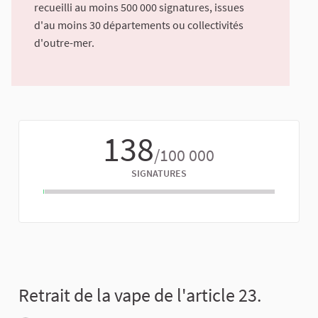
recueilli au moins 500 000 signatures, issues
d'au moins 30 départements ou collectivités
d'outre-mer.
138
/100 000
SIGNATURES
Retrait de la vape de l'article 23.