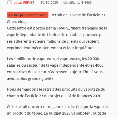
Lucas FIEVET
30/10/2025
Identifiant:
N°4486
Retrait de la vape de l'article 23.
Classée par la commission
Chers élus,
Cette lettre est portée par la FIVAPE, filière française de la
vape indépendante de l’industrie du tabac, poussée par
ses adhérents et leurs millions de clients qui veulent
exprimer leur mécontentement et leur inquiétude.
Les 4 millions de vapoteurs et vapoteuses, les 20 000
salariés du secteur de la vape indépendante et les 4000
entreprises du secteur, s'adressent aujourd'hui à vous
avec la plus grande gravité.
Nous demandons le retrait des produits du vapotage du
champ de l'article 23 du projet de loi de finances 2026.
Ce texte fait une erreur majeure : il décrète que la vape est
un produit du tabac. Le budget 2026 va saboter l'outil de