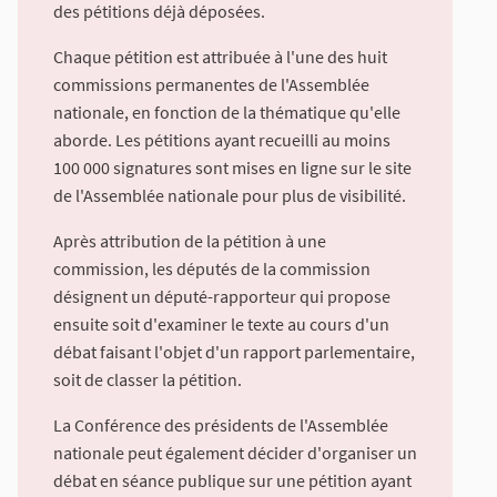
des pétitions déjà déposées.
Chaque pétition est attribuée à l'une des huit
commissions permanentes de l'Assemblée
nationale, en fonction de la thématique qu'elle
aborde. Les pétitions ayant recueilli au moins
100 000 signatures sont mises en ligne sur le site
de l'Assemblée nationale pour plus de visibilité.
Après attribution de la pétition à une
commission, les députés de la commission
désignent un député-rapporteur qui propose
ensuite soit d'examiner le texte au cours d'un
débat faisant l'objet d'un rapport parlementaire,
soit de classer la pétition.
La Conférence des présidents de l'Assemblée
nationale peut également décider d'organiser un
débat en séance publique sur une pétition ayant