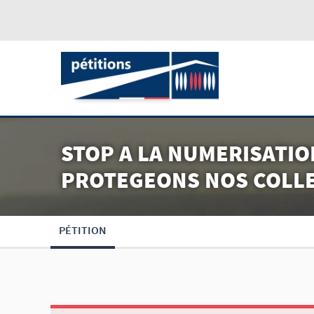
STOP A LA NUMERISATION
PROTEGEONS NOS COLLE
PÉTITION