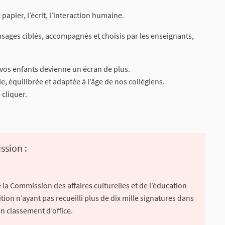
papier, l’écrit, l’interaction humaine.
usages ciblés, accompagnés et choisis par les enseignants,
e vos enfants devienne un écran de plus.
, équilibrée et adaptée à l’âge de nos collégiens.
 cliquer.
ssion :
la Commission des affaires culturelles et de l’éducation
ion n’ayant pas recueilli plus de dix mille signatures dans
un classement d’office.