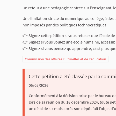
Un retour à une pédagogie centrée sur l’enseignant, le 
Une limitation stricte du numérique au collège, à des 
non imposés par des politiques technocratiques.
👉 Signez cette pétition si vous refusez que l’école d
👉 Signez si vous voulez une école humaine, accessible
👉 Signez si vous pensez qu’apprendre, c’est plus que
Commission des affaires culturelles et de l'éducation
Cette pétition a été classée par la commi
05/05/2026
Conformément à la décision prise par le bureau de 
lors de sa réunion du 18 décembre 2024, toute pétit
un délai de six mois après son dépôt fait l’objet d’