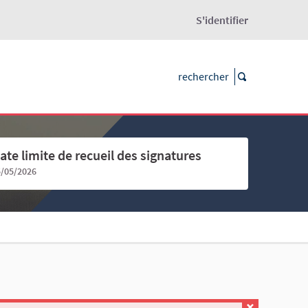
S'identifier
ate limite de recueil des signatures
5/05/2026