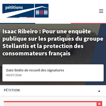
Isaac Ribeiro : Pour une enquête
publique sur les pratiques du groupe
Stellantis et la protection des
consommateurs français
Date limite de recueil des signatures
09/07/2026
PÉTITION