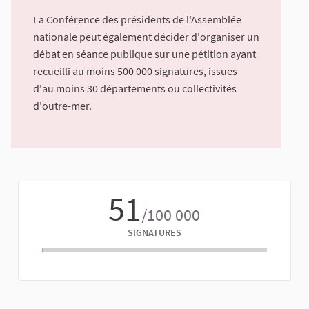
La Conférence des présidents de l'Assemblée
nationale peut également décider d'organiser un
débat en séance publique sur une pétition ayant
recueilli au moins 500 000 signatures, issues
d'au moins 30 départements ou collectivités
d'outre-mer.
51
/100 000
SIGNATURES