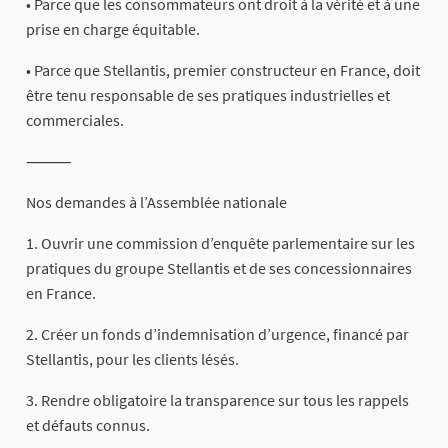
• Parce que les consommateurs ont droit à la vérité et à une
prise en charge équitable.
• Parce que Stellantis, premier constructeur en France, doit
être tenu responsable de ses pratiques industrielles et
commerciales.
⸻
Nos demandes à l’Assemblée nationale
1. Ouvrir une commission d’enquête parlementaire sur les
pratiques du groupe Stellantis et de ses concessionnaires
en France.
2. Créer un fonds d’indemnisation d’urgence, financé par
Stellantis, pour les clients lésés.
3. Rendre obligatoire la transparence sur tous les rappels
et défauts connus.