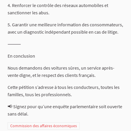
4. Renforcer le contrôle des réseaux automobiles et
sanctionner les abus.
5. Garantir une meilleure information des consommateurs,
avec un diagnostic indépendant possible en cas de litige.
⸻
En conclusion
Nous demandons des voitures sûres, un service après-
vente digne, et le respect des clients français.
Cette pétition s’adresse à tous les conducteurs, toutes les
familles, tous les professionnels.
📢 Signez pour qu’une enquête parlementaire soit ouverte
sans délai.
Commission des affaires économiques