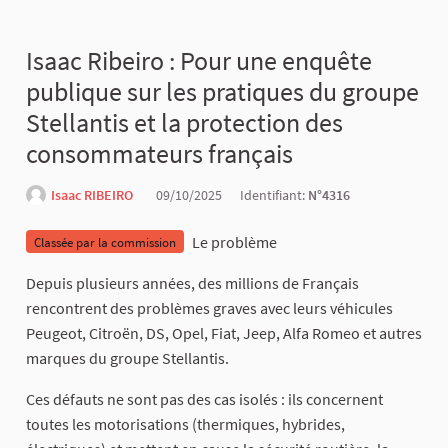
Isaac Ribeiro : Pour une enquête
publique sur les pratiques du groupe
Stellantis et la protection des
consommateurs français
Isaac RIBEIRO
09/10/2025
Identifiant:
N°4316
Le problème
Classée par la commission
Depuis plusieurs années, des millions de Français
rencontrent des problèmes graves avec leurs véhicules
Peugeot, Citroën, DS, Opel, Fiat, Jeep, Alfa Romeo et autres
marques du groupe Stellantis.
Ces défauts ne sont pas des cas isolés : ils concernent
toutes les motorisations (thermiques, hybrides,