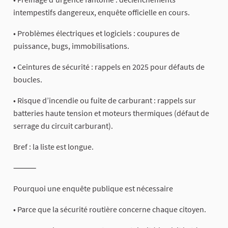
intempestifs dangereux, enquête officielle en cours.
• Problèmes électriques et logiciels : coupures de
puissance, bugs, immobilisations.
• Ceintures de sécurité : rappels en 2025 pour défauts de
boucles.
• Risque d’incendie ou fuite de carburant : rappels sur
batteries haute tension et moteurs thermiques (défaut de
serrage du circuit carburant).
Bref : la liste est longue.
⸻
Pourquoi une enquête publique est nécessaire
• Parce que la sécurité routière concerne chaque citoyen.