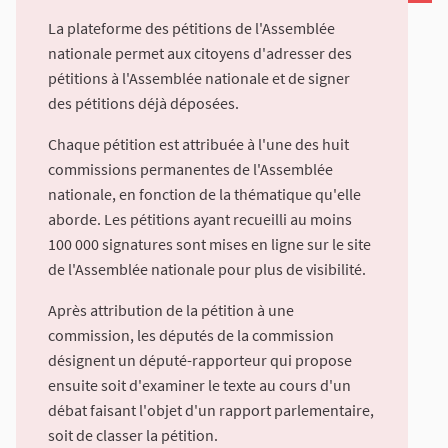
La plateforme des pétitions de l'Assemblée
nationale permet aux citoyens d'adresser des
pétitions à l'Assemblée nationale et de signer
des pétitions déjà déposées.
Chaque pétition est attribuée à l'une des huit
commissions permanentes de l'Assemblée
nationale, en fonction de la thématique qu'elle
aborde. Les pétitions ayant recueilli au moins
100 000 signatures sont mises en ligne sur le site
de l'Assemblée nationale pour plus de visibilité.
Après attribution de la pétition à une
commission, les députés de la commission
désignent un député-rapporteur qui propose
ensuite soit d'examiner le texte au cours d'un
débat faisant l'objet d'un rapport parlementaire,
soit de classer la pétition.