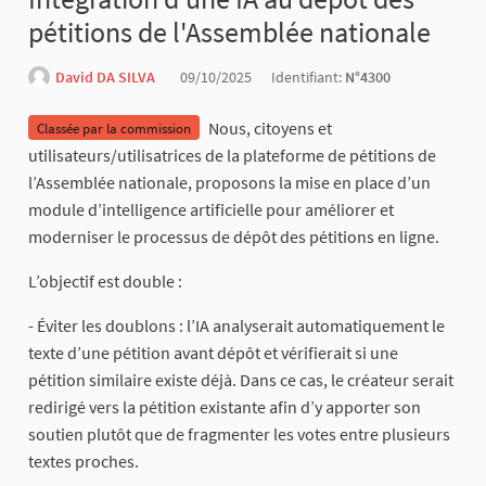
pétitions de l'Assemblée nationale
David DA SILVA
09/10/2025
Identifiant:
N°4300
Nous, citoyens et
Classée par la commission
utilisateurs/utilisatrices de la plateforme de pétitions de
l’Assemblée nationale, proposons la mise en place d’un
module d’intelligence artificielle pour améliorer et
moderniser le processus de dépôt des pétitions en ligne.
L’objectif est double :
- Éviter les doublons : l’IA analyserait automatiquement le
texte d’une pétition avant dépôt et vérifierait si une
pétition similaire existe déjà. Dans ce cas, le créateur serait
redirigé vers la pétition existante afin d’y apporter son
soutien plutôt que de fragmenter les votes entre plusieurs
textes proches.