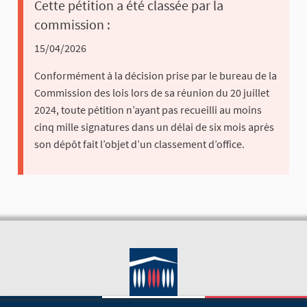
Cette pétition a été classée par la
commission :
15/04/2026
Conformément à la décision prise par le bureau de la
Commission des lois lors de sa réunion du 20 juillet
2024, toute pétition n’ayant pas recueilli au moins
cinq mille signatures dans un délai de six mois après
son dépôt fait l’objet d’un classement d’office.