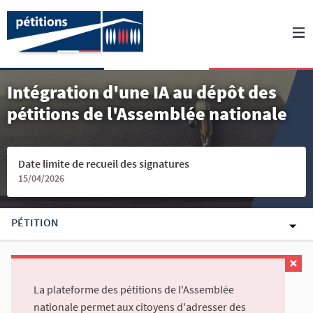
Intégration d'une IA au dépôt des
pétitions de l'Assemblée nationale
Date limite de recueil des signatures
15/04/2026
PÉTITION
La plateforme des pétitions de l'Assemblée
nationale permet aux citoyens d'adresser des