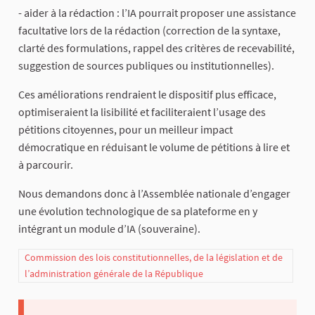
- aider à la rédaction : l’IA pourrait proposer une assistance
facultative lors de la rédaction (correction de la syntaxe,
clarté des formulations, rappel des critères de recevabilité,
suggestion de sources publiques ou institutionnelles).
Ces améliorations rendraient le dispositif plus efficace,
optimiseraient la lisibilité et faciliteraient l’usage des
pétitions citoyennes, pour un meilleur impact
démocratique en réduisant le volume de pétitions à lire et
à parcourir.
Nous demandons donc à l’Assemblée nationale d’engager
une évolution technologique de sa plateforme en y
intégrant un module d’IA (souveraine).
Commission des lois constitutionnelles, de la législation et de
l’administration générale de la République