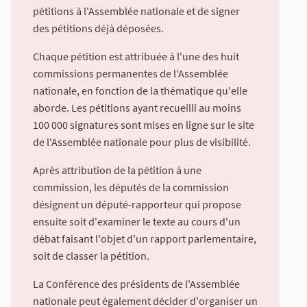
pétitions à l'Assemblée nationale et de signer
des pétitions déjà déposées.
Chaque pétition est attribuée à l'une des huit
commissions permanentes de l'Assemblée
nationale, en fonction de la thématique qu'elle
aborde. Les pétitions ayant recueilli au moins
100 000 signatures sont mises en ligne sur le site
de l'Assemblée nationale pour plus de visibilité.
Après attribution de la pétition à une
commission, les députés de la commission
désignent un député-rapporteur qui propose
ensuite soit d'examiner le texte au cours d'un
débat faisant l'objet d'un rapport parlementaire,
soit de classer la pétition.
La Conférence des présidents de l'Assemblée
nationale peut également décider d'organiser un