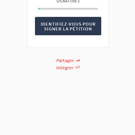
SIGNATURES
IDENTIFIEZ-VOUS POUR
SIGNER LA PÉTITION
Partager
Intégrer