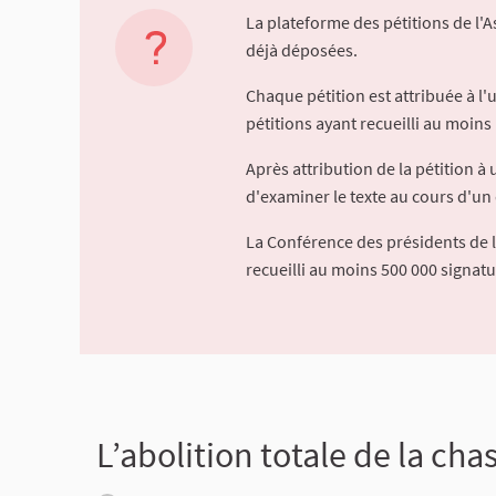
La plateforme des pétitions de l'
déjà déposées.
Chaque pétition est attribuée à l
pétitions ayant recueilli au moins 
Après attribution de la pétition 
d'examiner le texte au cours d'un 
La Conférence des présidents de 
recueilli au moins 500 000 signat
L’abolition totale de la cha