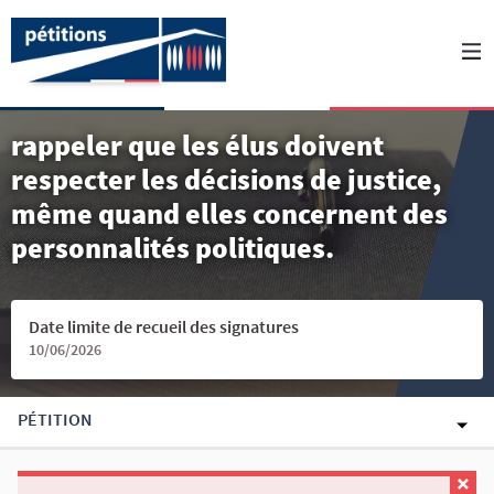
rappeler que les élus doivent
respecter les décisions de justice,
même quand elles concernent des
personnalités politiques.
Date limite de recueil des signatures
10/06/2026
PÉTITION