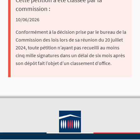
commission :
10/06/2026
Conformément à la décision prise par le bureau de la
Commission des lois lors de sa réunion du 20 juillet
2024, toute pétition n’ayant pas recueilli au moins
cinq mille signatures dans un délai de six mois après
son dépôt fait l’objet d’un classement d’office.