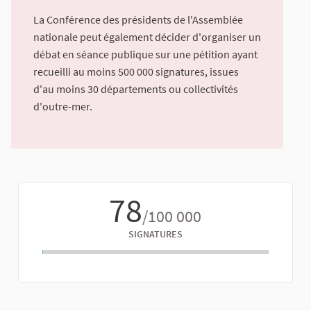
La Conférence des présidents de l'Assemblée
nationale peut également décider d'organiser un
débat en séance publique sur une pétition ayant
recueilli au moins 500 000 signatures, issues
d'au moins 30 départements ou collectivités
d'outre-mer.
78
/100 000
SIGNATURES