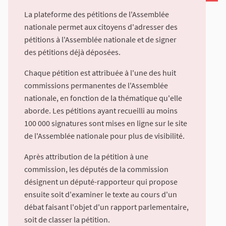
La plateforme des pétitions de l'Assemblée
nationale permet aux citoyens d'adresser des
pétitions à l'Assemblée nationale et de signer
des pétitions déjà déposées.
Chaque pétition est attribuée à l'une des huit
commissions permanentes de l'Assemblée
nationale, en fonction de la thématique qu'elle
aborde. Les pétitions ayant recueilli au moins
100 000 signatures sont mises en ligne sur le site
de l'Assemblée nationale pour plus de visibilité.
Après attribution de la pétition à une
commission, les députés de la commission
désignent un député-rapporteur qui propose
ensuite soit d'examiner le texte au cours d'un
débat faisant l'objet d'un rapport parlementaire,
soit de classer la pétition.