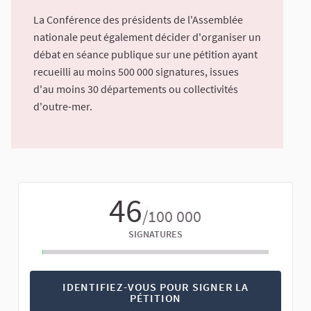
La Conférence des présidents de l'Assemblée
nationale peut également décider d'organiser un
débat en séance publique sur une pétition ayant
recueilli au moins 500 000 signatures, issues
d'au moins 30 départements ou collectivités
d'outre-mer.
46
/100 000
SIGNATURES
IDENTIFIEZ-VOUS POUR SIGNER LA
PÉTITION