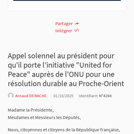
Partager
Intégrer
Appel solennel au président pour
qu'il porte l'initiative "United for
Peace" auprès de l'ONU pour une
résolution durable au Proche-Orient
Arnaud DERACHE
01/10/2025
Identifiant:
N°4284
Madame la Présidente,
Mesdames et Messieurs les Députés,
Nous, citoyennes et citoyens de la République française,