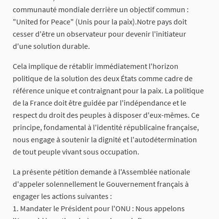
communauté mondiale derrière un objectif commun :
"United for Peace" (Unis pour la paix).Notre pays doit
cesser d'être un observateur pour devenir l'initiateur
d'une solution durable.
Cela implique de rétablir immédiatement l'horizon
politique de la solution des deux États comme cadre de
référence unique et contraignant pour la paix. La politique
de la France doit être guidée par l'indépendance et le
respect du droit des peuples à disposer d'eux-mêmes. Ce
principe, fondamental à l'identité républicaine française,
nous engage à soutenir la dignité et l'autodétermination
de tout peuple vivant sous occupation.
La présente pétition demande à l'Assemblée nationale
d'appeler solennellement le Gouvernement français à
engager les actions suivantes :
1. Mandater le Président pour l'ONU : Nous appelons