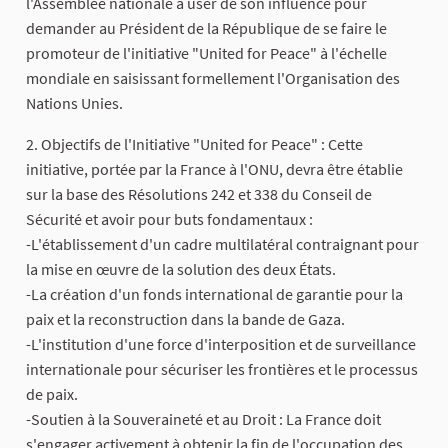
l'Assemblée nationale à user de son influence pour
demander au Président de la République de se faire le
promoteur de l'initiative "United for Peace" à l'échelle
mondiale en saisissant formellement l'Organisation des
Nations Unies.
2. Objectifs de l'Initiative "United for Peace" : Cette
initiative, portée par la France à l'ONU, devra être établie
sur la base des Résolutions 242 et 338 du Conseil de
Sécurité et avoir pour buts fondamentaux :
-L'établissement d'un cadre multilatéral contraignant pour
la mise en œuvre de la solution des deux États.
-La création d'un fonds international de garantie pour la
paix et la reconstruction dans la bande de Gaza.
-L'institution d'une force d'interposition et de surveillance
internationale pour sécuriser les frontières et le processus
de paix.
-Soutien à la Souveraineté et au Droit : La France doit
s'engager activement à obtenir la fin de l'occupation des