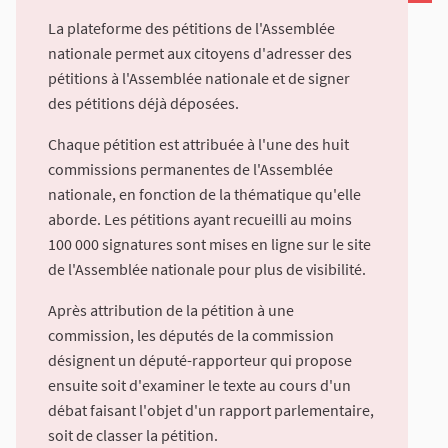
La plateforme des pétitions de l'Assemblée
nationale permet aux citoyens d'adresser des
pétitions à l'Assemblée nationale et de signer
des pétitions déjà déposées.
Chaque pétition est attribuée à l'une des huit
commissions permanentes de l'Assemblée
nationale, en fonction de la thématique qu'elle
aborde. Les pétitions ayant recueilli au moins
100 000 signatures sont mises en ligne sur le site
de l'Assemblée nationale pour plus de visibilité.
Après attribution de la pétition à une
commission, les députés de la commission
désignent un député-rapporteur qui propose
ensuite soit d'examiner le texte au cours d'un
débat faisant l'objet d'un rapport parlementaire,
soit de classer la pétition.