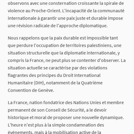
observons avec une consternation croissante la spirale de
violence au Proche-Orient. L'incapacité de la communauté
internationale à garantir une paix juste et durable impose
une révision radicale de l'approche diplomatique.
Nous rappelons que la paix durable est impossible tant
que perdure l'occupation de territoires palestiniens, une
situation structurelle que la diplomatie internationale, y
compris la France, ne peut plus se contenter d'observer. La
situation actuelle se caractérise par des violations
flagrantes des principes du Droit International
Humanitaire (DIH), notamment de la Quatrième
Convention de Genève.
La France, nation fondatrice des Nations Unies et membre
permanent de son Conseil de Sécurité, a le devoir
historique et moral de proposer une nouvelle dynamique.
L'heure n'est plus à la simple condamnation des
événements, mais à la mobilisation active de la