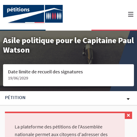
Asile politique pour le Capitaine Paul
Watson
Date limite de recueil des signatures
19/06/2029
PÉTITION
La plateforme des pétitions de l'Assemblée
nationale permet aux citoyens d'adresser des