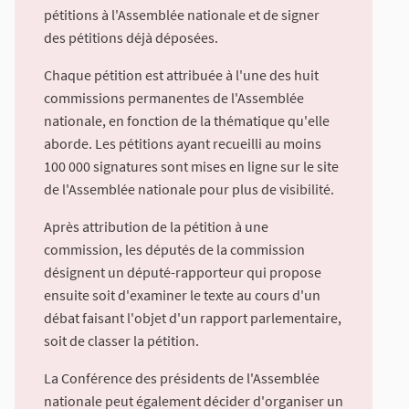
pétitions à l'Assemblée nationale et de signer
des pétitions déjà déposées.
Chaque pétition est attribuée à l'une des huit
commissions permanentes de l'Assemblée
nationale, en fonction de la thématique qu'elle
aborde. Les pétitions ayant recueilli au moins
100 000 signatures sont mises en ligne sur le site
de l'Assemblée nationale pour plus de visibilité.
Après attribution de la pétition à une
commission, les députés de la commission
désignent un député-rapporteur qui propose
ensuite soit d'examiner le texte au cours d'un
débat faisant l'objet d'un rapport parlementaire,
soit de classer la pétition.
La Conférence des présidents de l'Assemblée
nationale peut également décider d'organiser un