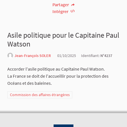
Partager
Intégrer
Asile politique pour le Capitaine Paul
Watson
Jean-François SOLER
01/10/2025
Identifiant:
N°4237
Accorder l'asile politique au Capitaine Paul Watson.
La France se doit de l'accueillir pour la protection des
Océans et des baleines.
Commission des affaires étrangères