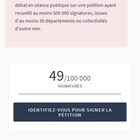
débat en séance publique sur une pétition ayant
recueilli au moins 500 000 signatures, issues
d'au moins 30 départements ou collectivités
d'outre-mer.
49
/100 000
SIGNATURES
IDENTIFIEZ-VOUS POUR SIGNER LA
PÉTITION