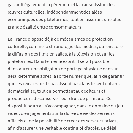
garantit également la pérennité et la transmission des
œuvres culturelles, indépendamment des aléas
économiques des plateformes, tout en assurant une plus
grande égalité entre consommateurs.
La France dispose déjà de mécanismes de protection
culturelle, comme la chronologie des médias, qui encadre
la diffusion des films en salles, à la télévision et sur les
plateformes. Dans le même esprit, il serait possible
d’instaurer une obligation de portage physique dans un
délai déterminé après la sortie numérique, afin de garantir
que les œuvres ne disparaissent pas dans le seul univers
dématérialisé, tout en permettant aux éditeurs et
producteurs de conserver leur droit de primauté. Ce
dispositif pourrait s’accompagner, dans le domaine du jeu
vidéo, d’engagements sur la durée de vie des serveurs
officiels et de la possibilité de créer des serveurs privés,
afin d’assurer une véritable continuité d’accès. Le délai