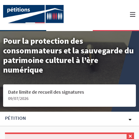
Pour la protection des
consommateurs et la sauvegarde du
patrimoine culturel à l’ère
numérique
Date limite de recueil des signatures
09/07/2026
PÉTITION