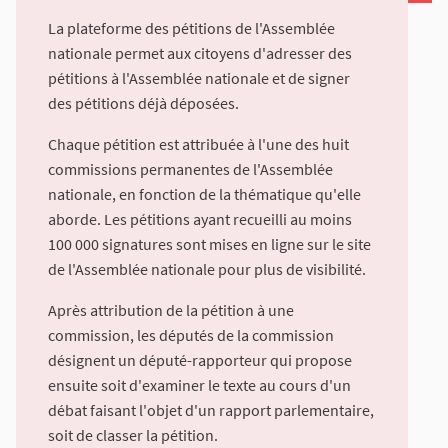
La plateforme des pétitions de l'Assemblée
nationale permet aux citoyens d'adresser des
pétitions à l'Assemblée nationale et de signer
des pétitions déjà déposées.
Chaque pétition est attribuée à l'une des huit
commissions permanentes de l'Assemblée
nationale, en fonction de la thématique qu'elle
aborde. Les pétitions ayant recueilli au moins
100 000 signatures sont mises en ligne sur le site
de l'Assemblée nationale pour plus de visibilité.
Après attribution de la pétition à une
commission, les députés de la commission
désignent un député-rapporteur qui propose
ensuite soit d'examiner le texte au cours d'un
débat faisant l'objet d'un rapport parlementaire,
soit de classer la pétition.