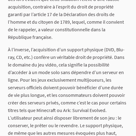
acquisition, contraire à l’esprit du droit de propriété
garanti par l’article 17 de la Déclaration des droits de
l’homme et du citoyen de 1789, lequel, comme il convient
de le rappeler, a valeur constitutionnelle dans la
République française.
À l’inverse, l’acquisition d’un support physique (DVD, Blu-
ray, CD, etc.) confère un véritable droit de propriété. Dans
le domaine du jeu vidéo, cela signifie la possibilité
d’accéder à un mode solo sans dépendre d’un serveur en
ligne. Pour les jeux exclusivement multijoueurs, les
serveurs officiels doivent pouvoir bénéficier d’une durée
de vie plus longue, et les consommateurs doivent pouvoir
créer des serveurs privés, comme c’est le cas pour certains
titres tels que Minecraft ou Ark: Survival Evolved.
L’utilisateur peut ainsi disposer librement de son jeu : le
conserver, le prêter ou le revendre. Le support physique,
de même que les autres mesures évoquées plus haut,