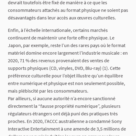
devrait toutefois être fixé de manière à ce que les
consommateurs attachés au format physique ne soient pas
désavantagés dans leur accès aux œuvres culturelles.
Enfin, à l’échelle internationale, certains marchés
continuent de maintenir une forte offre physique. Le
Japon, par exemple, reste l’un des rares pays où le format
matériel domine encore largement l’industrie musicale : en
2020, 71 % des revenus provenaient des ventes de
supports physiques (CD, vinyles, DVD, Blu-ray) (1). Cette
préférence culturelle pour l’objet illustre qu’un équilibre
entre numérique et physique est non seulement possible,
mais plébiscité par les consommateurs.
Par ailleurs, si aucune autorité n’a encore sanctionné
directement la “fausse propriété numérique”, plusieurs
régulateurs étrangers ont déjà puni des pratiques très
proches. En 2020, l’ACCC australienne a condamné Sony
Interactive Entertainment à une amende de 3,5 millions de