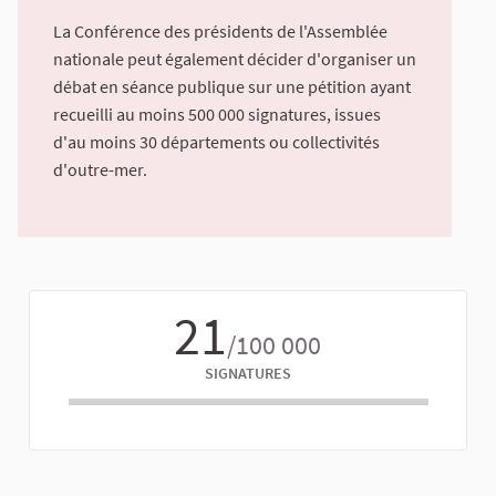
La Conférence des présidents de l'Assemblée
nationale peut également décider d'organiser un
débat en séance publique sur une pétition ayant
recueilli au moins 500 000 signatures, issues
d'au moins 30 départements ou collectivités
d'outre-mer.
21
/100 000
SIGNATURES