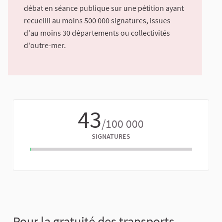
débat en séance publique sur une pétition ayant
recueilli au moins 500 000 signatures, issues
d'au moins 30 départements ou collectivités
d'outre-mer.
43
/100 000
SIGNATURES
Pour la gratuité des transports