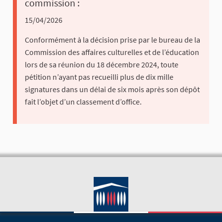
commission :
15/04/2026
Conformément à la décision prise par le bureau de la
Commission des affaires culturelles et de l’éducation
lors de sa réunion du 18 décembre 2024, toute
pétition n’ayant pas recueilli plus de dix mille
signatures dans un délai de six mois après son dépôt
fait l’objet d’un classement d’office.