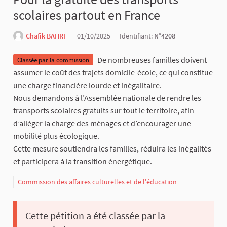
scolaires partout en France
Chafik BAHRI
01/10/2025
Identifiant:
N°4208
De nombreuses familles doivent
Classée par la commission
assumer le coût des trajets domicile-école, ce qui constitue
une charge financière lourde et inégalitaire.
Nous demandons à l’Assemblée nationale de rendre les
transports scolaires gratuits sur tout le territoire, afin
d’alléger la charge des ménages et d’encourager une
mobilité plus écologique.
Cette mesure soutiendra les familles, réduira les inégalités
et participera à la transition énergétique.
Commission des affaires culturelles et de l'éducation
Cette pétition a été classée par la