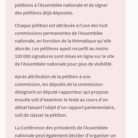
pétitions à l'Assemblée nationale et de signer
des pétitions déjà déposées.
Chaque pétition est attribuée à l'une des huit
commissions permanentes de l'Assemblée
nationale, en fonction de la thématique qu'elle
aborde. Les pétitions ayant recueilli au moins
100 000 signatures sont mises en ligne sur le site
de l'Assemblée nationale pour plus de visibilité.
Après attribution de la pétition à une
commission, les députés de la commission
désignent un député-rapporteur qui propose
ensuite soit d'examiner le texte au cours d'un
débat faisant l'objet d'un rapport parlementaire,
soit de classer la pétition.
La Conférence des présidents de l'Assemblée
nationale peut également décider d'organiser un