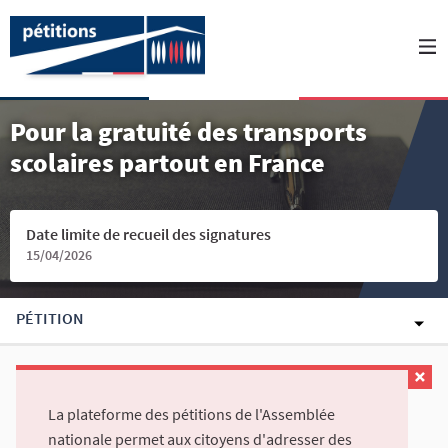
Pour la gratuité des transports
scolaires partout en France
Date limite de recueil des signatures
15/04/2026
PÉTITION
La plateforme des pétitions de l'Assemblée
nationale permet aux citoyens d'adresser des