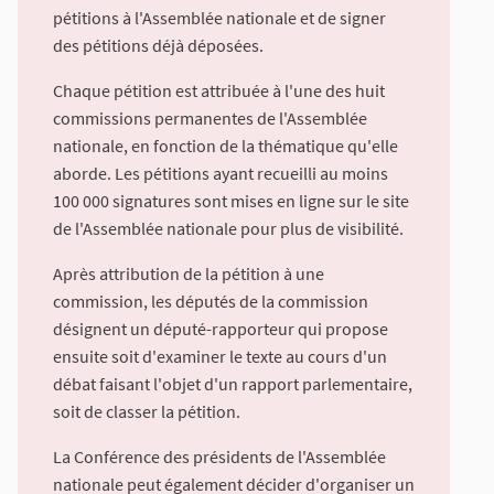
pétitions à l'Assemblée nationale et de signer
des pétitions déjà déposées.
Chaque pétition est attribuée à l'une des huit
commissions permanentes de l'Assemblée
nationale, en fonction de la thématique qu'elle
aborde. Les pétitions ayant recueilli au moins
100 000 signatures sont mises en ligne sur le site
de l'Assemblée nationale pour plus de visibilité.
Après attribution de la pétition à une
commission, les députés de la commission
désignent un député-rapporteur qui propose
ensuite soit d'examiner le texte au cours d'un
débat faisant l'objet d'un rapport parlementaire,
soit de classer la pétition.
La Conférence des présidents de l'Assemblée
nationale peut également décider d'organiser un