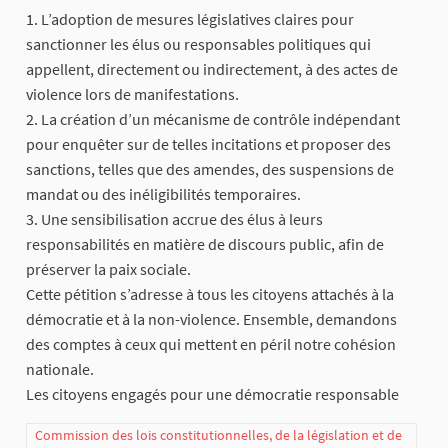
1. L’adoption de mesures législatives claires pour
sanctionner les élus ou responsables politiques qui
appellent, directement ou indirectement, à des actes de
violence lors de manifestations.
2. La création d’un mécanisme de contrôle indépendant
pour enquêter sur de telles incitations et proposer des
sanctions, telles que des amendes, des suspensions de
mandat ou des inéligibilités temporaires.
3. Une sensibilisation accrue des élus à leurs
responsabilités en matière de discours public, afin de
préserver la paix sociale.
Cette pétition s’adresse à tous les citoyens attachés à la
démocratie et à la non-violence. Ensemble, demandons
des comptes à ceux qui mettent en péril notre cohésion
nationale.
Les citoyens engagés pour une démocratie responsable
Commission des lois constitutionnelles, de la législation et de