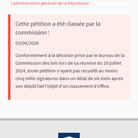
l’administration générale de la République
Cette pétition a été classée par la
commission :
03/04/2026
Conformément à la décision prise par le bureau de la
Commission des lois lors de sa réunion du 20 juillet
2024, toute pétition n’ayant pas recueilli au moins
cinq mille signatures dans un délai de six mois après
son dépôt fait l’objet d’un classement d’office.