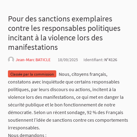
Pour des sanctions exemplaires
contre les responsables politiques
incitant à la violence lors des
manifestations
Jean-Marc BATICLE
18/09/2025
Identifiant:
N°4126
Nous, citoyens français,
Classée par la commission
constatons avec inquiétude que certains responsables
politiques, par leurs discours ou actions, incitent à la
violence lors des manifestations, ce qui met en danger la
sécurité publique et le bon fonctionnement de notre
démocratie. Selon un récent sondage, 92 % des Français
soutiennent l’idée de sanctions contre ces comportements
irresponsables.
Nous demandons :