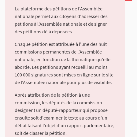
La plateforme des pétitions de l'Assemblée
nationale permet aux citoyens d'adresser des
pétitions à l'Assemblée nationale et de signer
des pétitions déjà déposées.
Chaque pétition est attribuée à l'une des huit
commissions permanentes de l'Assemblée
nationale, en fonction de la thématique qu'elle
aborde. Les pétitions ayant recueilli au moins
100 000 signatures sont mises en ligne sur le site
de l'Assemblée nationale pour plus de visibilité.
Après attribution de la pétition à une
commission, les députés de la commission
désignent un député-rapporteur qui propose
ensuite soit d'examiner le texte au cours d'un
débat faisant l'objet d'un rapport parlementaire,
soit de classer la pétition.