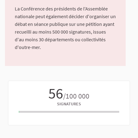
La Conférence des présidents de l'Assemblée
nationale peut également décider d'organiser un
débat en séance publique sur une pétition ayant
recueilli au moins 500 000 signatures, issues
d'au moins 30 départements ou collectivités
d'outre-mer.
56
/100 000
SIGNATURES