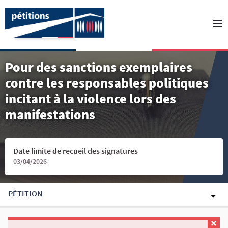
Pour des sanctions exemplaires
contre les responsables politiques
incitant à la violence lors des
manifestations
Date limite de recueil des signatures
03/04/2026
PÉTITION