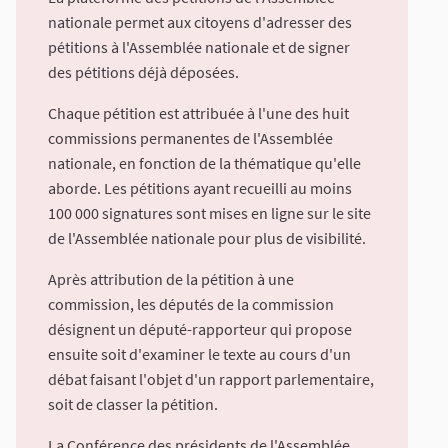
nationale permet aux citoyens d'adresser des
pétitions à l'Assemblée nationale et de signer
des pétitions déjà déposées.
Chaque pétition est attribuée à l'une des huit
commissions permanentes de l'Assemblée
nationale, en fonction de la thématique qu'elle
aborde. Les pétitions ayant recueilli au moins
100 000 signatures sont mises en ligne sur le site
de l'Assemblée nationale pour plus de visibilité.
Après attribution de la pétition à une
commission, les députés de la commission
désignent un député-rapporteur qui propose
ensuite soit d'examiner le texte au cours d'un
débat faisant l'objet d'un rapport parlementaire,
soit de classer la pétition.
La Conférence des présidents de l'Assemblée