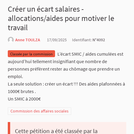
Créer un écart salaires -
allocations/aides pour motiver le
travail
Anne TOULZA
17/09/2025
Identifiant:
N°4092
L’écart SMIC / aides cumulées est
Classée par la commission
aujourd’hui tellement insignifiant que nombre de
personnes préfèrent rester au chômage que prendre un
emploi.
La seule solution : créer un écart !!! Des aides plafonnées à
1000€ brutes .
Un SMIC à 2000€
Commission des affaires sociales
Cette pétition a été classée par la