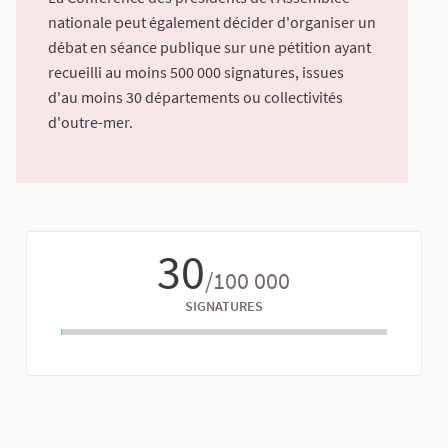
nationale peut également décider d'organiser un
débat en séance publique sur une pétition ayant
recueilli au moins 500 000 signatures, issues
d'au moins 30 départements ou collectivités
d'outre-mer.
30
/100 000
SIGNATURES