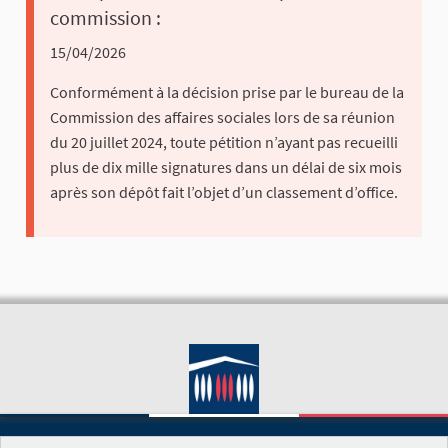
commission :
15/04/2026
Conformément à la décision prise par le bureau de la
Commission des affaires sociales lors de sa réunion
du 20 juillet 2024, toute pétition n’ayant pas recueilli
plus de dix mille signatures dans un délai de six mois
après son dépôt fait l’objet d’un classement d’office.