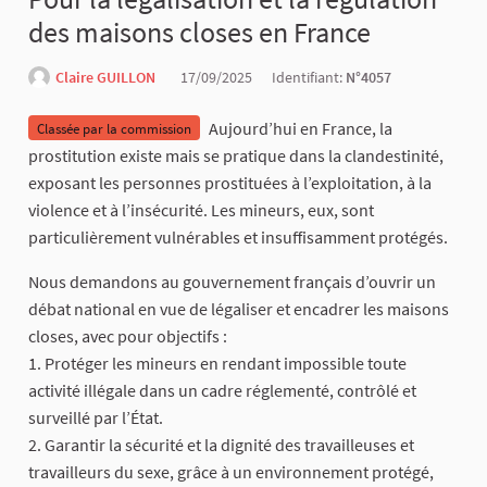
des maisons closes en France
Claire GUILLON
17/09/2025
Identifiant:
N°4057
Aujourd’hui en France, la
Classée par la commission
prostitution existe mais se pratique dans la clandestinité,
exposant les personnes prostituées à l’exploitation, à la
violence et à l’insécurité. Les mineurs, eux, sont
particulièrement vulnérables et insuffisamment protégés.
Nous demandons au gouvernement français d’ouvrir un
débat national en vue de légaliser et encadrer les maisons
closes, avec pour objectifs :
1. Protéger les mineurs en rendant impossible toute
activité illégale dans un cadre réglementé, contrôlé et
surveillé par l’État.
2. Garantir la sécurité et la dignité des travailleuses et
travailleurs du sexe, grâce à un environnement protégé,