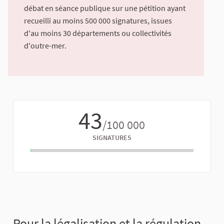
débat en séance publique sur une pétition ayant
recueilli au moins 500 000 signatures, issues
d'au moins 30 départements ou collectivités
d'outre-mer.
43
/100 000
SIGNATURES
Pour la légalisation et la régulation