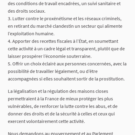
des conditions de travail encadrées, un suivi sanitaire et
des droits sociaux.
3. Lutter contre le proxénétisme et les réseaux criminels,
en retirant du marché clandestin un secteur qui alimente
l’exploitation humaine.
4. Apporter des recettes fiscales à l’État, en soumettant
cette activité à un cadre légal et transparent, plutôt que de
laisser prospérer l’économie souterraine.
5. Offrir un choix éclairé aux personnes concernées, avec la
possibilité de travailler légalement, ou d’être
accompagnées si elles souhaitent sortir de la prostitution.
La légalisation et la régulation des maisons closes
permettraient à la France de mieux protéger les plus
vulnérables, de renforcer la lutte contre les abus, et de
donner des droits et de la sécurité à celles et ceux qui
exercent volontairement cette activité.
Nous demandons au gouvernement et au Parlement