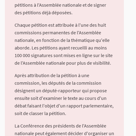
pétitions à l'Assemblée nationale et de signer
des pétitions déjà déposées.
Chaque pétition est attribuée à l'une des huit
commissions permanentes de l'Assemblée
nationale, en fonction de la thématique qu'elle
aborde. Les pétitions ayant recueilli au moins
100 000 signatures sont mises en ligne sur le site
de l'Assemblée nationale pour plus de visibilité.
Après attribution de la pétition à une
commission, les députés de la commission
désignent un député-rapporteur qui propose
ensuite soit d'examiner le texte au cours d'un
débat faisant l'objet d'un rapport parlementaire,
soit de classer la pétition.
La Conférence des présidents de l'Assemblée
nationale peut également décider d'organiser un