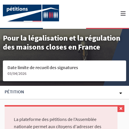
Pour la légalisation et la régulation
des maisons closes en France
Date limite de recueil des signatures
03/04/2026
PÉTITION
La plateforme des pétitions de l'Assemblée
nationale permet aux citoyens d'adresser des