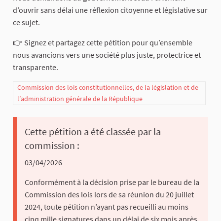
d’ouvrir sans délai une réflexion citoyenne et législative sur
ce sujet.
👉 Signez et partagez cette pétition pour qu’ensemble
nous avancions vers une société plus juste, protectrice et
transparente.
Commission des lois constitutionnelles, de la législation et de
l’administration générale de la République
Cette pétition a été classée par la
commission :
03/04/2026
Conformément à la décision prise par le bureau de la
Commission des lois lors de sa réunion du 20 juillet
2024, toute pétition n’ayant pas recueilli au moins
cinq mille signatures dans un délai de six mois après