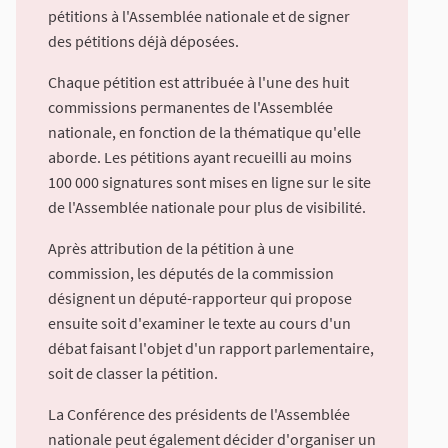
pétitions à l'Assemblée nationale et de signer
des pétitions déjà déposées.
Chaque pétition est attribuée à l'une des huit
commissions permanentes de l'Assemblée
nationale, en fonction de la thématique qu'elle
aborde. Les pétitions ayant recueilli au moins
100 000 signatures sont mises en ligne sur le site
de l'Assemblée nationale pour plus de visibilité.
Après attribution de la pétition à une
commission, les députés de la commission
désignent un député-rapporteur qui propose
ensuite soit d'examiner le texte au cours d'un
débat faisant l'objet d'un rapport parlementaire,
soit de classer la pétition.
La Conférence des présidents de l'Assemblée
nationale peut également décider d'organiser un