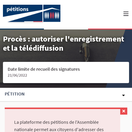
Procès : autoriser l'enregistrement
et la télédiffusion
Date limite de recueil des signatures
21/06/2022
PÉTITION
La plateforme des pétitions de l'Assemblée
nationale permet aux citoyens d'adresser des