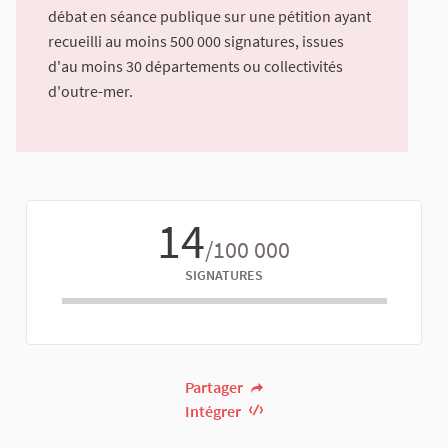
débat en séance publique sur une pétition ayant
recueilli au moins 500 000 signatures, issues
d'au moins 30 départements ou collectivités
d'outre-mer.
14
/100 000
SIGNATURES
Partager
Intégrer