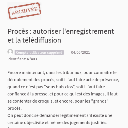
Procès : autoriser l'enregistrement
et la télédiffusion
04/05/2021
Compte utilisateur supprimé
Identifiant:
N°403
Encore maintenant, dans les tribunaux, pour connaître le
déroulement des procès, soit il faut faire acte de présence,
quand ce n'est pas "sous huis clos", soit il faut faire
confiance à la presse, et pour ce qui est des images, il faut
se contenter de croquis, et encore, pour les "grands"
procès.
On peut donc se demander légitimement s'il existe une
certaine objectivité et même des jugements justifiés.