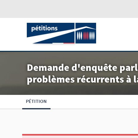
Demande d'enquête parle
problèmes récurrents à l
PÉTITION