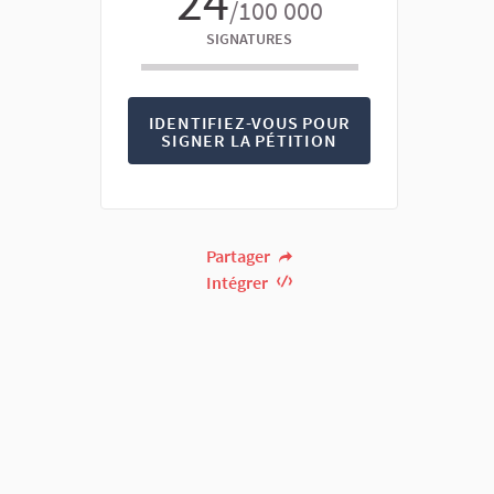
24
/100 000
SIGNATURES
IDENTIFIEZ-VOUS POUR
SIGNER LA PÉTITION
Partager
Intégrer