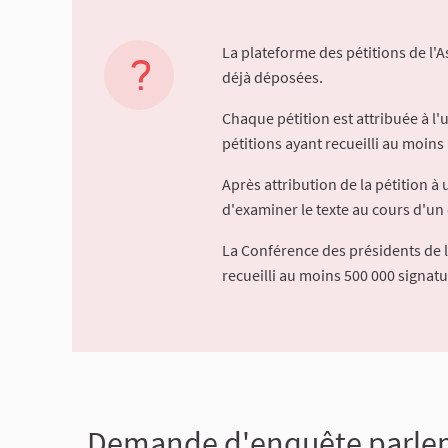
La plateforme des pétitions de l'
déjà déposées.
Chaque pétition est attribuée à l
pétitions ayant recueilli au moins 
Après attribution de la pétition 
d'examiner le texte au cours d'un 
La Conférence des présidents de 
recueilli au moins 500 000 signat
Demande d'enquête parleme