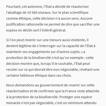
Pourtant, cet automne, l’État a décidé de réautoriser
l’abattage de 10 560 oiseaux. Sur le plan scientifique
comme éthique, cette décision n’a aucun sens. Aucune
justification rationnelle ne permet de dire que sacrifier une
espèce en déclin sert l’intérêt général.
Si l’on peut revenir sur une mesure aussi évidente, il
devient légitime de s’interroger sur la capacité de l’État à
maintenir ses engagements sur d’autres sujets. La
protection de la biodiversité n’est qu’un exemple : cette
décision montre que, lorsqu’il le souhaite, l’État peut
reculer sur ce qui devrait être non négociable, révélant une
certaine faiblesse éthique dans ses choix.
Nous demandons au gouvernement de revenir sur cette
réautorisation et de confirmer que la France reste attachée
à la protection de sa biodiversité. Protéger une espèce
menacée n’est pas négociable, c’est un minimum attendu