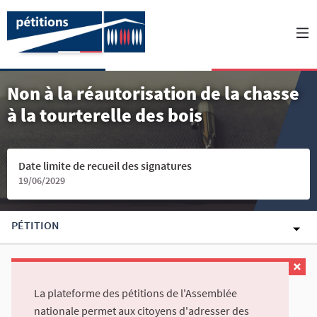
Non à la réautorisation de la chasse
à la tourterelle des bois
Date limite de recueil des signatures
19/06/2029
PÉTITION
La plateforme des pétitions de l'Assemblée
nationale permet aux citoyens d'adresser des