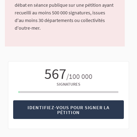
débat en séance publique sur une pétition ayant
recueilli au moins 500 000 signatures, issues
d'au moins 30 départements ou collectivités
d'outre-mer.
567
/100 000
SIGNATURES
IDENTIFIEZ-VOUS POUR SIGNER LA
PÉTITION