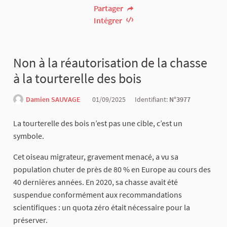
Partager
Intégrer
Non à la réautorisation de la chasse
à la tourterelle des bois
Damien SAUVAGE
01/09/2025
Identifiant:
N°3977
La tourterelle des bois n’est pas une cible, c’est un
symbole.
Cet oiseau migrateur, gravement menacé, a vu sa
population chuter de près de 80 % en Europe au cours des
40 dernières années. En 2020, sa chasse avait été
suspendue conformément aux recommandations
scientifiques : un quota zéro était nécessaire pour la
préserver.