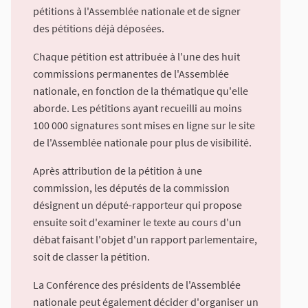
pétitions à l'Assemblée nationale et de signer
des pétitions déjà déposées.
Chaque pétition est attribuée à l'une des huit
commissions permanentes de l'Assemblée
nationale, en fonction de la thématique qu'elle
aborde. Les pétitions ayant recueilli au moins
100 000 signatures sont mises en ligne sur le site
de l'Assemblée nationale pour plus de visibilité.
Après attribution de la pétition à une
commission, les députés de la commission
désignent un député-rapporteur qui propose
ensuite soit d'examiner le texte au cours d'un
débat faisant l'objet d'un rapport parlementaire,
soit de classer la pétition.
La Conférence des présidents de l'Assemblée
nationale peut également décider d'organiser un