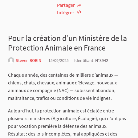
Partager
Intégrer
Pour la création d’un Ministère de la
Protection Animale en France
Steven ROBIN
15/09/2025
Identifiant:
N°3942
Chaque année, des centaines de milliers d’animaux —
chiens, chats, chevaux, animaux d’élevage, nouveaux
animaux de compagnie (NAC) — subissent abandon,
maltraitance, trafics ou conditions de vie indignes.
Aujourd’hui, la protection animale est éclatée entre
plusieurs ministères (Agriculture, Écologie), qui n’ont pas
pour vocation première la défense des animaux.
Résultat : des lois incomplètes, mal appliquées et des