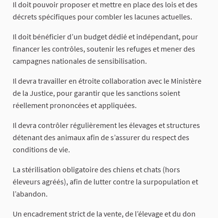
Il doit pouvoir proposer et mettre en place des lois et des
décrets spécifiques pour combler les lacunes actuelles.
Il doit bénéficier d’un budget dédié et indépendant, pour
financer les contrôles, soutenir les refuges et mener des
campagnes nationales de sensibilisation.
Il devra travailler en étroite collaboration avec le Ministère
de la Justice, pour garantir que les sanctions soient
réellement prononcées et appliquées.
Il devra contrôler régulièrement les élevages et structures
détenant des animaux afin de s’assurer du respect des
conditions de vie.
La stérilisation obligatoire des chiens et chats (hors
éleveurs agréés), afin de lutter contre la surpopulation et
l’abandon.
Un encadrement strict de la vente, de l’élevage et du don