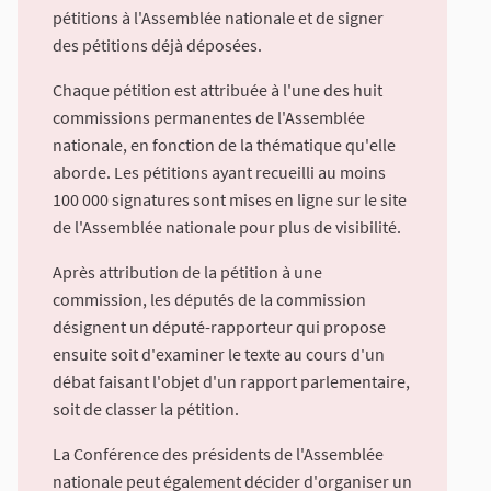
pétitions à l'Assemblée nationale et de signer
des pétitions déjà déposées.
Chaque pétition est attribuée à l'une des huit
commissions permanentes de l'Assemblée
nationale, en fonction de la thématique qu'elle
aborde. Les pétitions ayant recueilli au moins
100 000 signatures sont mises en ligne sur le site
de l'Assemblée nationale pour plus de visibilité.
Après attribution de la pétition à une
commission, les députés de la commission
désignent un député-rapporteur qui propose
ensuite soit d'examiner le texte au cours d'un
débat faisant l'objet d'un rapport parlementaire,
soit de classer la pétition.
La Conférence des présidents de l'Assemblée
nationale peut également décider d'organiser un