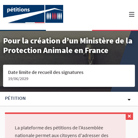
Pour la création d’un Ministère de la
Protection Animale en France
Date limite de recueil des signatures
19/06/2029
PÉTITION
La plateforme des pétitions de l'Assemblée
nationale permet aux citoyens d'adresser des