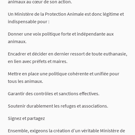
animaux au cœur de son action.
Un Ministère de la Protection Animale est donc légitime et
indispensable pour :
Donner une voix politique forte et indépendante aux
animaux.
Encadrer et décider en dernier ressort de toute euthanasie,
en lien avec préfets et maires.
Mettre en place une politique cohérente et unifiée pour
tous les animaux.
Garantir des contrôles et sanctions effectives.
Soutenir durablement les refuges et associations.
Signez et partagez
Ensemble, exigeons la création d’un véritable Ministère de