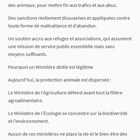
des animaux, pour mettre fin aux trafics et aux abus.
Des sanctions réellement dissuasives et appliquées contre
toute forme de maltraitance et d’abandon.
Un soutien accru aux refuges et associations, qui assument
une mission de service public essentielle mais sans
moyens suffisants.
Pourquoi un Ministère dédié est légitime
Aujourd’hui, la protection animale est dispersée :
Le Ministère de l’Agriculture défend avant tout la filière
agroalimentaire.
Le Ministère de l’Écologie se concentre sur la biodiversité
et l’environnement.
Aucun de ces ministères ne place la vie et le bien-être des