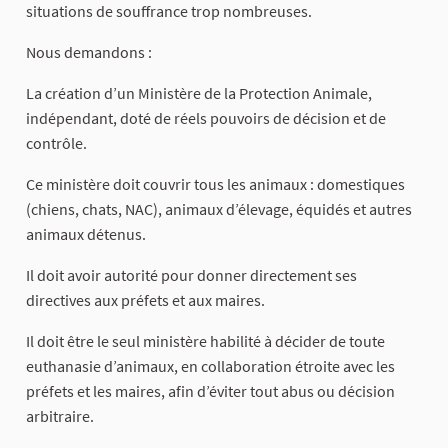
situations de souffrance trop nombreuses.
Nous demandons :
La création d’un Ministère de la Protection Animale,
indépendant, doté de réels pouvoirs de décision et de
contrôle.
Ce ministère doit couvrir tous les animaux : domestiques
(chiens, chats, NAC), animaux d’élevage, équidés et autres
animaux détenus.
Il doit avoir autorité pour donner directement ses
directives aux préfets et aux maires.
Il doit être le seul ministère habilité à décider de toute
euthanasie d’animaux, en collaboration étroite avec les
préfets et les maires, afin d’éviter tout abus ou décision
arbitraire.