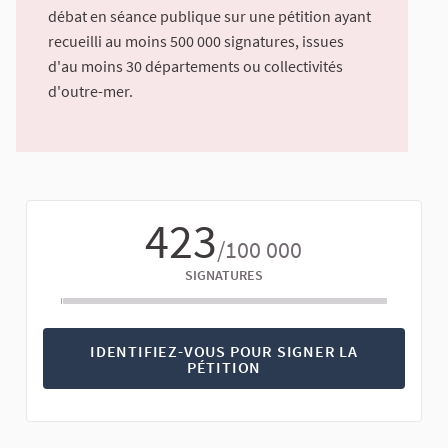
débat en séance publique sur une pétition ayant
recueilli au moins 500 000 signatures, issues
d'au moins 30 départements ou collectivités
d'outre-mer.
423
/100 000
SIGNATURES
IDENTIFIEZ-VOUS POUR SIGNER LA
PÉTITION