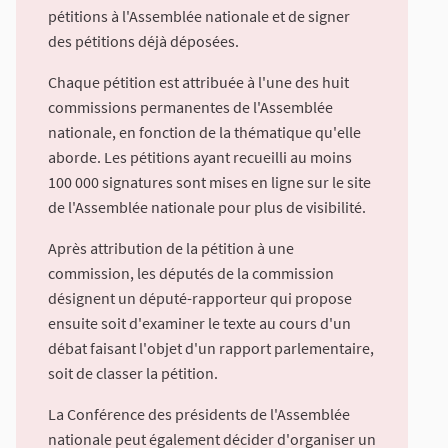
pétitions à l'Assemblée nationale et de signer
des pétitions déjà déposées.
Chaque pétition est attribuée à l'une des huit
commissions permanentes de l'Assemblée
nationale, en fonction de la thématique qu'elle
aborde. Les pétitions ayant recueilli au moins
100 000 signatures sont mises en ligne sur le site
de l'Assemblée nationale pour plus de visibilité.
Après attribution de la pétition à une
commission, les députés de la commission
désignent un député-rapporteur qui propose
ensuite soit d'examiner le texte au cours d'un
débat faisant l'objet d'un rapport parlementaire,
soit de classer la pétition.
La Conférence des présidents de l'Assemblée
nationale peut également décider d'organiser un