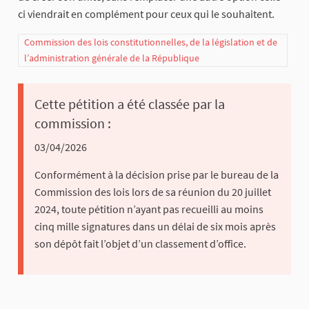
ci viendrait en complément pour ceux qui le souhaitent.
Commission des lois constitutionnelles, de la législation et de
l’administration générale de la République
Cette pétition a été classée par la
commission :
03/04/2026
Conformément à la décision prise par le bureau de la
Commission des lois lors de sa réunion du 20 juillet
2024, toute pétition n’ayant pas recueilli au moins
cinq mille signatures dans un délai de six mois après
son dépôt fait l’objet d’un classement d’office.