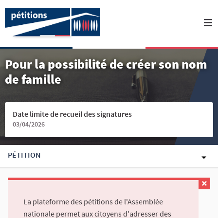
Pour la possibilité de créer son nom
de famille
Date limite de recueil des signatures
03/04/2026
PÉTITION
La plateforme des pétitions de l'Assemblée
nationale permet aux citoyens d'adresser des