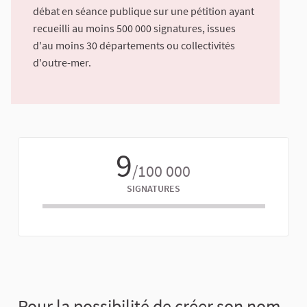
débat en séance publique sur une pétition ayant
recueilli au moins 500 000 signatures, issues
d'au moins 30 départements ou collectivités
d'outre-mer.
9
/100 000
SIGNATURES
Pour la possibilité de créer son nom