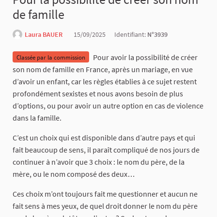
de famille
Laura BAUER
15/09/2025
Identifiant:
N°3939
Pour avoir la possibilité de créer
Classée par la commission
son nom de famille en France, après un mariage, en vue
d’avoir un enfant, car les règles établies à ce sujet restent
profondément sexistes et nous avons besoin de plus
d’options, ou pour avoir un autre option en cas de violence
dans la famille.
C’est un choix qui est disponible dans d’autre pays et qui
fait beaucoup de sens, il paraît compliqué de nos jours de
continuer à n’avoir que 3 choix : le nom du père, de la
mère, ou le nom composé des deux…
Ces choix m’ont toujours fait me questionner et aucun ne
fait sens à mes yeux, de quel droit donner le nom du père