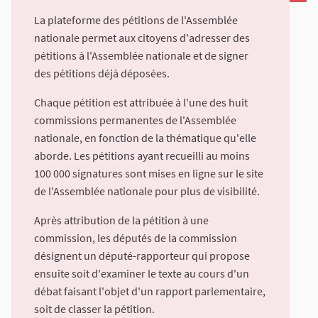
La plateforme des pétitions de l'Assemblée
nationale permet aux citoyens d'adresser des
pétitions à l'Assemblée nationale et de signer
des pétitions déjà déposées.
Chaque pétition est attribuée à l'une des huit
commissions permanentes de l'Assemblée
nationale, en fonction de la thématique qu'elle
aborde. Les pétitions ayant recueilli au moins
100 000 signatures sont mises en ligne sur le site
de l'Assemblée nationale pour plus de visibilité.
Après attribution de la pétition à une
commission, les députés de la commission
désignent un député-rapporteur qui propose
ensuite soit d'examiner le texte au cours d'un
débat faisant l'objet d'un rapport parlementaire,
soit de classer la pétition.