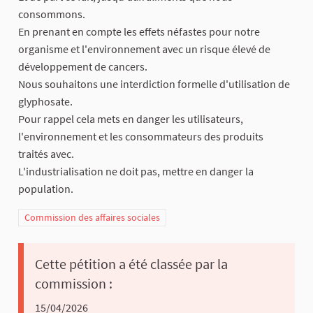
consommons.
En prenant en compte les effets néfastes pour notre
organisme et l'environnement avec un risque élevé de
développement de cancers.
Nous souhaitons une interdiction formelle d'utilisation de
glyphosate.
Pour rappel cela mets en danger les utilisateurs,
l'environnement et les consommateurs des produits
traités avec.
L'industrialisation ne doit pas, mettre en danger la
population.
Commission des affaires sociales
Cette pétition a été classée par la
commission :
15/04/2026