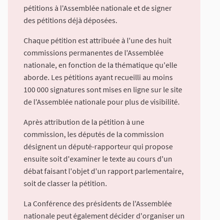
pétitions à l'Assemblée nationale et de signer
des pétitions déjà déposées.
Chaque pétition est attribuée à l'une des huit
commissions permanentes de l'Assemblée
nationale, en fonction de la thématique qu'elle
aborde. Les pétitions ayant recueilli au moins
100 000 signatures sont mises en ligne sur le site
de l'Assemblée nationale pour plus de visibilité.
Après attribution de la pétition à une
commission, les députés de la commission
désignent un député-rapporteur qui propose
ensuite soit d'examiner le texte au cours d'un
débat faisant l'objet d'un rapport parlementaire,
soit de classer la pétition.
La Conférence des présidents de l'Assemblée
nationale peut également décider d'organiser un