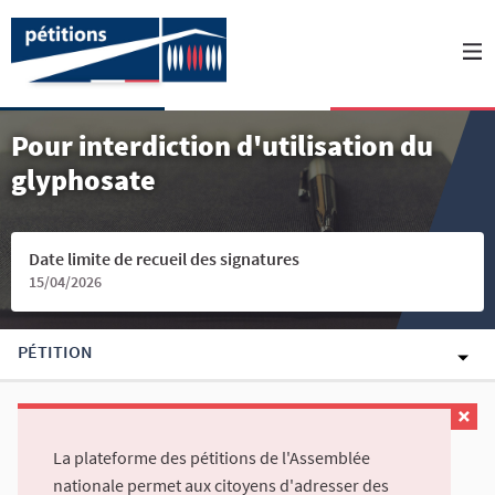
Pour interdiction d'utilisation du
glyphosate
Date limite de recueil des signatures
15/04/2026
PÉTITION
La plateforme des pétitions de l'Assemblée
nationale permet aux citoyens d'adresser des