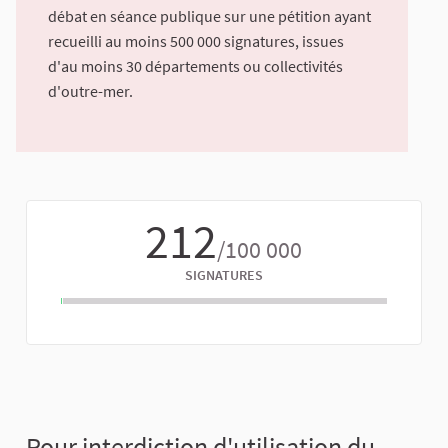
débat en séance publique sur une pétition ayant
recueilli au moins 500 000 signatures, issues
d'au moins 30 départements ou collectivités
d'outre-mer.
212
/100 000
SIGNATURES
Pour interdiction d'utilisation du