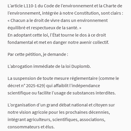
L’article L110-1 du Code de l’environnement et la Charte de
l’environnement, intégrée à notre Constitution, sont clairs :
« Chacun a le droit de vivre dans un environnement
équilibré et respectueux de la santé. »
En adoptant cette loi, l’État tourne le dos à ce droit
fondamental et met en danger notre avenir collectif.
Par cette pétition, je demande :
L’abrogation immédiate de la loi Duplomb.
La suspension de toute mesure réglementaire (comme le
décret n° 2025-629) qui affaiblit l’indépendance
scientifique ou facilite l’usage de substances interdites.
L’organisation d’un grand débat national et citoyen sur
notre vision agricole pour les prochaines décennies,
intégrant agriculteurs, scientifiques, associations,
consommateurs et élus.