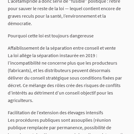
L’acétamipride a donc servi de “fusible” politique : retiré
pour sauver le reste de la loi — lequel contient encore de
graves reculs pour la santé, l’environnement et la
démocratie.
Pourquoi cette loi est toujours dangereuse
Affaiblissement de la séparation entre conseil et vente
La loi allège la séparation instaurée en 2019 :
l’incompatibilité ne concerne plus que les producteurs
(fabricants), et les distributeurs peuvent désormais
délivrer du conseil stratégique sous conditions fixées par
décret. Ce mélange des rôles crée des risques de conflits
d’intérêts au détriment d’un conseil objectif pour les
agriculteurs.
Facilitation de l’extension des élevages intensifs
Les procédures publiques sont assouplies (réunion
publique remplacée par permanence, possibilité de