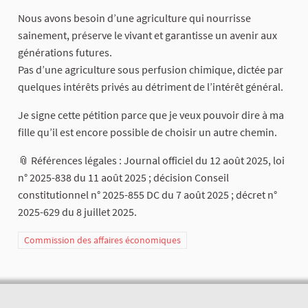
Nous avons besoin d’une agriculture qui nourrisse
sainement, préserve le vivant et garantisse un avenir aux
générations futures.
Pas d’une agriculture sous perfusion chimique, dictée par
quelques intérêts privés au détriment de l’intérêt général.
Je signe cette pétition parce que je veux pouvoir dire à ma
fille qu’il est encore possible de choisir un autre chemin.
📎 Références légales : Journal officiel du 12 août 2025, loi
n° 2025-838 du 11 août 2025 ; décision Conseil
constitutionnel n° 2025-855 DC du 7 août 2025 ; décret n°
2025-629 du 8 juillet 2025.
Commission des affaires économiques