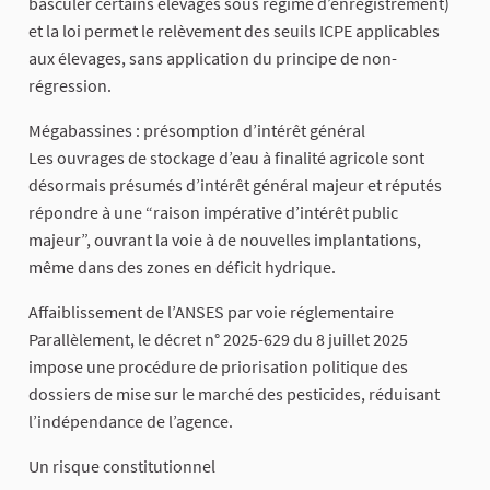
basculer certains élevages sous régime d’enregistrement)
et la loi permet le relèvement des seuils ICPE applicables
aux élevages, sans application du principe de non-
régression.
Mégabassines : présomption d’intérêt général
Les ouvrages de stockage d’eau à finalité agricole sont
désormais présumés d’intérêt général majeur et réputés
répondre à une “raison impérative d’intérêt public
majeur”, ouvrant la voie à de nouvelles implantations,
même dans des zones en déficit hydrique.
Affaiblissement de l’ANSES par voie réglementaire
Parallèlement, le décret n° 2025-629 du 8 juillet 2025
impose une procédure de priorisation politique des
dossiers de mise sur le marché des pesticides, réduisant
l’indépendance de l’agence.
Un risque constitutionnel