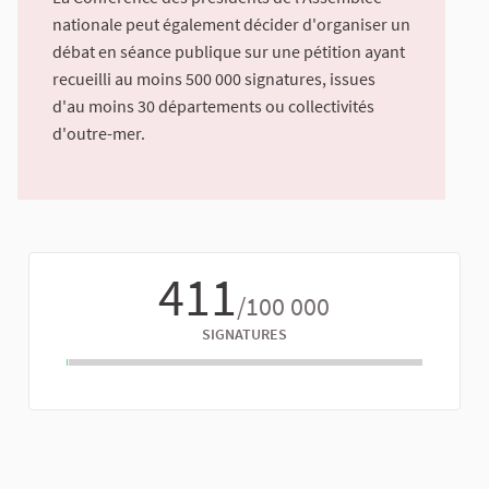
nationale peut également décider d'organiser un
débat en séance publique sur une pétition ayant
recueilli au moins 500 000 signatures, issues
d'au moins 30 départements ou collectivités
d'outre-mer.
411
/100 000
SIGNATURES