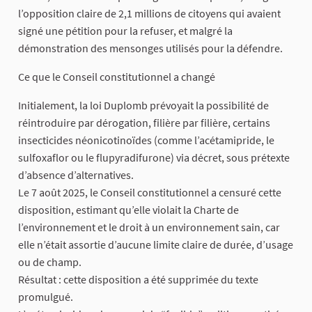
l’opposition claire de 2,1 millions de citoyens qui avaient
signé une pétition pour la refuser, et malgré la
démonstration des mensonges utilisés pour la défendre.
Ce que le Conseil constitutionnel a changé
Initialement, la loi Duplomb prévoyait la possibilité de
réintroduire par dérogation, filière par filière, certains
insecticides néonicotinoïdes (comme l’acétamipride, le
sulfoxaflor ou le flupyradifurone) via décret, sous prétexte
d’absence d’alternatives.
Le 7 août 2025, le Conseil constitutionnel a censuré cette
disposition, estimant qu’elle violait la Charte de
l’environnement et le droit à un environnement sain, car
elle n’était assortie d’aucune limite claire de durée, d’usage
ou de champ.
Résultat : cette disposition a été supprimée du texte
promulgué.