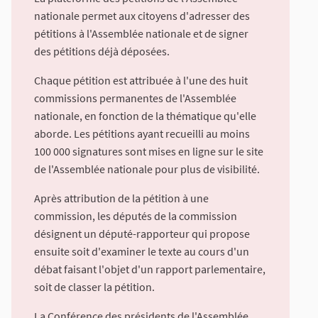
nationale permet aux citoyens d'adresser des
pétitions à l'Assemblée nationale et de signer
des pétitions déjà déposées.
Chaque pétition est attribuée à l'une des huit
commissions permanentes de l'Assemblée
nationale, en fonction de la thématique qu'elle
aborde. Les pétitions ayant recueilli au moins
100 000 signatures sont mises en ligne sur le site
de l'Assemblée nationale pour plus de visibilité.
Après attribution de la pétition à une
commission, les députés de la commission
désignent un député-rapporteur qui propose
ensuite soit d'examiner le texte au cours d'un
débat faisant l'objet d'un rapport parlementaire,
soit de classer la pétition.
La Conférence des présidents de l'Assemblée