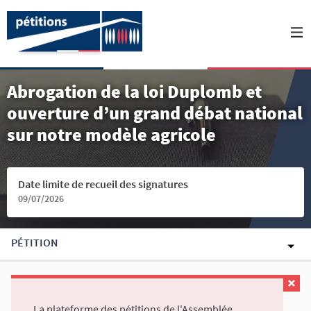
Abrogation de la loi Duplomb et
ouverture d’un grand débat national
sur notre modèle agricole
Date limite de recueil des signatures
09/07/2026
PÉTITION
La plateforme des pétitions de l'Assemblée