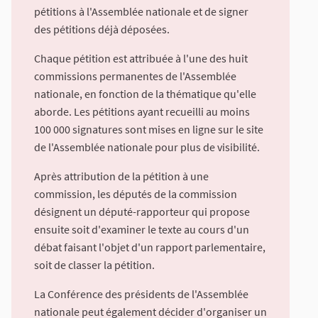
pétitions à l'Assemblée nationale et de signer
des pétitions déjà déposées.
Chaque pétition est attribuée à l'une des huit
commissions permanentes de l'Assemblée
nationale, en fonction de la thématique qu'elle
aborde. Les pétitions ayant recueilli au moins
100 000 signatures sont mises en ligne sur le site
de l'Assemblée nationale pour plus de visibilité.
Après attribution de la pétition à une
commission, les députés de la commission
désignent un député-rapporteur qui propose
ensuite soit d'examiner le texte au cours d'un
débat faisant l'objet d'un rapport parlementaire,
soit de classer la pétition.
La Conférence des présidents de l'Assemblée
nationale peut également décider d'organiser un