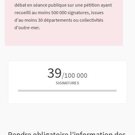
débat en séance publique sur une pétition ayant
recueilli au moins 500 000 signatures, issues
d'au moins 30 départements ou collectivités
d'outre-mer.
39
/100 000
SIGNATURES
Rendre obligatoire l'information des