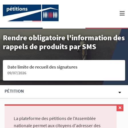
Rendre obligatoire l'information des
rappels de produits par SMS
Date limite de recueil des signatures
09/07/2026
PÉTITION
La plateforme des pétitions de l'Assemblée
nationale permet aux citoyens d'adresser des