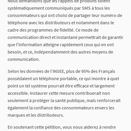
Nous demandons que les rappels de produits soient
systématiquement communiqués par SMS à tous les
consommateurs qui ont choisi de partager leur numéro de
téléphone avec les distributeurs et notamment dans le
cadre des programmes de fidelité. Ce mode de
communication direct et instantané permettrait de garantir
que l'information atteigne rapidement ceux qui en ont
besoin, et ce, indépendamment des autres moyens de
communication.
Selon les données de l’INSEE, plus de 95% des Français
possédaient un téléphone portable, ce qui montre à quel
point un tel système pourrait être efficace et largement
accessible. Instaurer cette mesure contribuerait non
seulement à protéger la santé publique, mais renforcerait
également la confiance des consommateurs envers les
marques et les distributeurs.
En soutenant cette pétition, vous nous aiderez à rendre