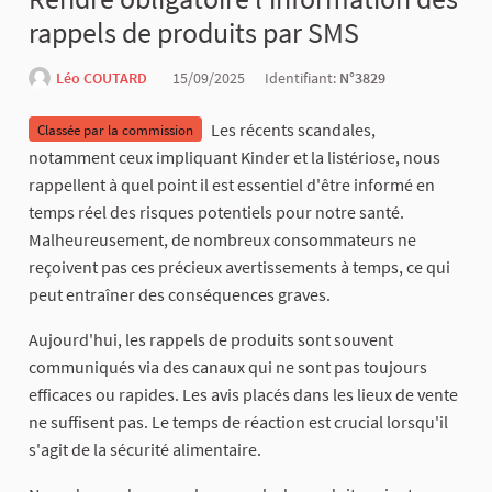
rappels de produits par SMS
Léo COUTARD
15/09/2025
Identifiant:
N°3829
Les récents scandales,
Classée par la commission
notamment ceux impliquant Kinder et la listériose, nous
rappellent à quel point il est essentiel d'être informé en
temps réel des risques potentiels pour notre santé.
Malheureusement, de nombreux consommateurs ne
reçoivent pas ces précieux avertissements à temps, ce qui
peut entraîner des conséquences graves.
Aujourd'hui, les rappels de produits sont souvent
communiqués via des canaux qui ne sont pas toujours
efficaces ou rapides. Les avis placés dans les lieux de vente
ne suffisent pas. Le temps de réaction est crucial lorsqu'il
s'agit de la sécurité alimentaire.