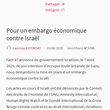
Partager
Intégrer
Pour un embargo économique
contre Israël
Caroline EFFORSAT
29/08/2025
Identifiant:
N°3798
Face à l’annonce du gouvernement israélien, le 7 août
2025, de son intention d'occuper toute la bande de Gaza,
nous demandons la mise en place d’un embargo
économique contre Israël.
Les actes en cours d’Israël ont été dénoncés par le Conseil
des droits de l’homme de l’ONU, Amnesty International,
Human Rights Watch et le Comité international de la Croix-
Rouge comme contraires au droit international, violations