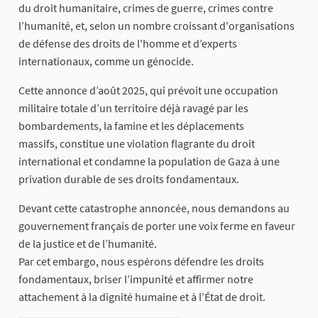
du droit humanitaire, crimes de guerre, crimes contre
l’humanité, et, selon un nombre croissant d'organisations
de défense des droits de l'homme et d’experts
internationaux, comme un génocide.
Cette annonce d’août 2025, qui prévoit une occupation
militaire totale d’un territoire déjà ravagé par les
bombardements, la famine et les déplacements
massifs, constitue une violation flagrante du droit
international et condamne la population de Gaza à une
privation durable de ses droits fondamentaux.
Devant cette catastrophe annoncée, nous demandons au
gouvernement français de porter une voix ferme en faveur
de la justice et de l’humanité.
Par cet embargo, nous espérons défendre les droits
fondamentaux, briser l’impunité et affirmer notre
attachement à la dignité humaine et à l’État de droit.