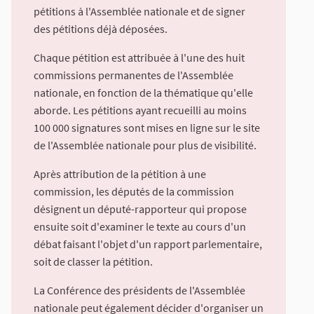
pétitions à l'Assemblée nationale et de signer
des pétitions déjà déposées.
Chaque pétition est attribuée à l'une des huit
commissions permanentes de l'Assemblée
nationale, en fonction de la thématique qu'elle
aborde. Les pétitions ayant recueilli au moins
100 000 signatures sont mises en ligne sur le site
de l'Assemblée nationale pour plus de visibilité.
Après attribution de la pétition à une
commission, les députés de la commission
désignent un député-rapporteur qui propose
ensuite soit d'examiner le texte au cours d'un
débat faisant l'objet d'un rapport parlementaire,
soit de classer la pétition.
La Conférence des présidents de l'Assemblée
nationale peut également décider d'organiser un