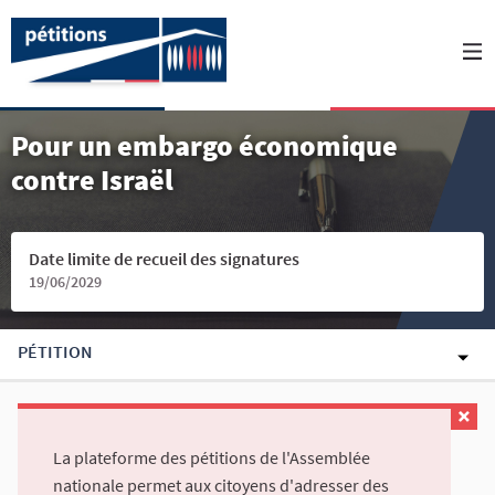
Pour un embargo économique
contre Israël
Date limite de recueil des signatures
19/06/2029
PÉTITION
La plateforme des pétitions de l'Assemblée
nationale permet aux citoyens d'adresser des