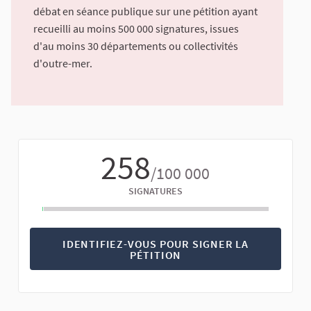
débat en séance publique sur une pétition ayant
recueilli au moins 500 000 signatures, issues
d'au moins 30 départements ou collectivités
d'outre-mer.
258
/100 000
SIGNATURES
IDENTIFIEZ-VOUS POUR SIGNER LA
PÉTITION