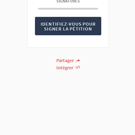
SIGNATURES
IDENTIFIEZ-VOUS POUR
SIGNER LA PÉTITION
Partager
Intégrer