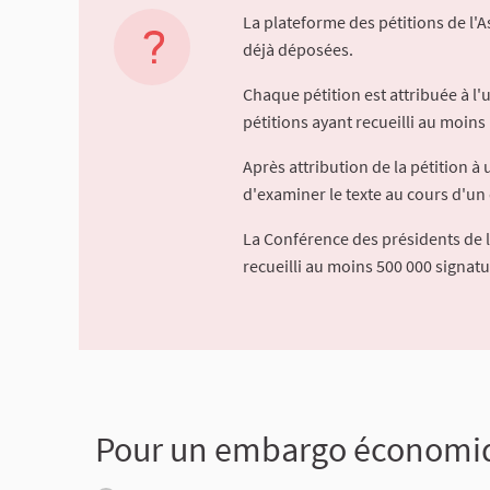
La plateforme des pétitions de l'
déjà déposées.
Chaque pétition est attribuée à l
pétitions ayant recueilli au moins 
Après attribution de la pétition 
d'examiner le texte au cours d'un 
La Conférence des présidents de 
recueilli au moins 500 000 signat
Pour un embargo économiqu