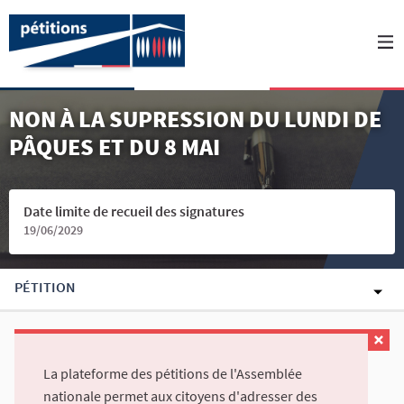
NON À LA SUPRESSION DU LUNDI DE
PÂQUES ET DU 8 MAI
Date limite de recueil des signatures
19/06/2029
PÉTITION
La plateforme des pétitions de l'Assemblée
nationale permet aux citoyens d'adresser des