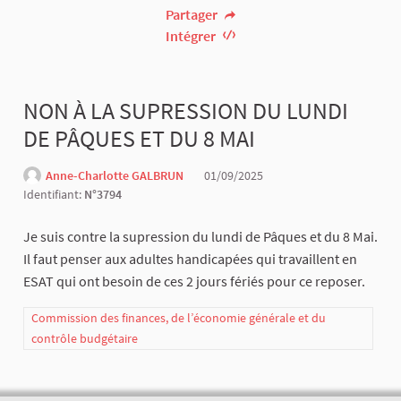
Partager
Intégrer
NON À LA SUPRESSION DU LUNDI
DE PÂQUES ET DU 8 MAI
Anne-Charlotte GALBRUN
01/09/2025
Identifiant:
N°3794
Je suis contre la supression du lundi de Pâques et du 8 Mai.
Il faut penser aux adultes handicapées qui travaillent en
ESAT qui ont besoin de ces 2 jours fériés pour ce reposer.
Commission des finances, de l’économie générale et du
contrôle budgétaire