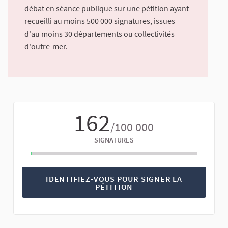
débat en séance publique sur une pétition ayant
recueilli au moins 500 000 signatures, issues
d'au moins 30 départements ou collectivités
d'outre-mer.
162
/100 000
SIGNATURES
IDENTIFIEZ-VOUS POUR SIGNER LA
PÉTITION