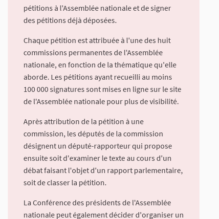
pétitions à l'Assemblée nationale et de signer
des pétitions déjà déposées.
Chaque pétition est attribuée à l'une des huit
commissions permanentes de l'Assemblée
nationale, en fonction de la thématique qu'elle
aborde. Les pétitions ayant recueilli au moins
100 000 signatures sont mises en ligne sur le site
de l'Assemblée nationale pour plus de visibilité.
Après attribution de la pétition à une
commission, les députés de la commission
désignent un député-rapporteur qui propose
ensuite soit d'examiner le texte au cours d'un
débat faisant l'objet d'un rapport parlementaire,
soit de classer la pétition.
La Conférence des présidents de l'Assemblée
nationale peut également décider d'organiser un